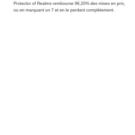
Protector of Realms rembourse 96,20% des mises en prix,
ou en marquant un 7 et en le perdant complètement.