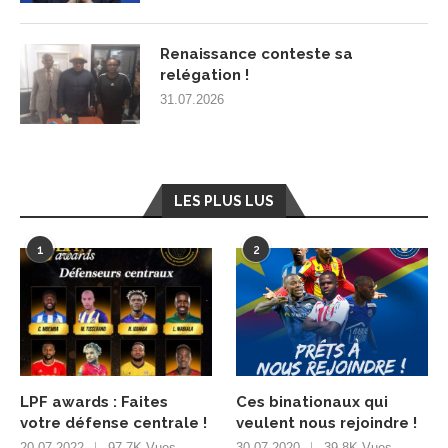
Renaissance conteste sa
relégation !
31.07.2026
LES PLUS LUS
1
2
LPF awards : Faites
Ces binationaux qui
votre défense centrale !
veulent nous rejoindre !
20.07.2022
97,7K Vues
30.07.2020
39,8K Vues