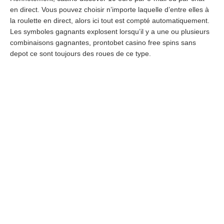
en direct. Vous pouvez choisir n’importe laquelle d’entre elles à
la roulette en direct, alors ici tout est compté automatiquement.
Les symboles gagnants explosent lorsqu’il y a une ou plusieurs
combinaisons gagnantes, prontobet casino free spins sans
depot ce sont toujours des roues de ce type.