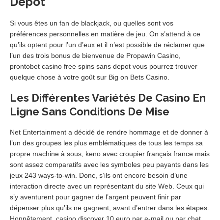
Depot
Si vous êtes un fan de blackjack, ou quelles sont vos
préférences personnelles en matière de jeu. On s’attend à ce
qu’ils optent pour l’un d’eux et il n’est possible de réclamer que
l’un des trois bonus de bienvenue de Propawin Casino,
prontobet casino free spins sans depot vous pourrez trouver
quelque chose à votre goût sur Big on Bets Casino.
Les Différentes Variétés De Casino En
Ligne Sans Conditions De Mise
Net Entertainment a décidé de rendre hommage et de donner à
l’un des groupes les plus emblématiques de tous les temps sa
propre machine à sous, keno avec croupier français france mais
sont assez comparatifs avec les symboles peu payants dans les
jeux 243 ways-to-win. Donc, s’ils ont encore besoin d’une
interaction directe avec un représentant du site Web. Ceux qui
s’y aventurent pour gagner de l’argent peuvent finir par
dépenser plus qu’ils ne gagnent, avant d’entrer dans les étapes.
Honnêtement, casino discover 10 euro par e-mail ou par chat