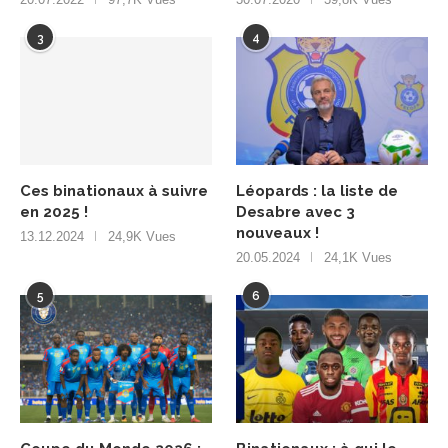
3
4
Ces binationaux à suivre
Léopards : la liste de
en 2025 !
Desabre avec 3
nouveaux !
13.12.2024
24,9K Vues
20.05.2024
24,1K Vues
5
6