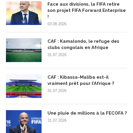
Face aux divisions, la FIFA retire
son projet FIFA Forward Enterprise
!
03.08.2026
CAF : Kamalondo, le refuge des
clubs congolais en Afrique
31.07.2026
CAF : Kibassa-Maliba est-il
vraiment prêt pour l’Afrique ?
31.07.2026
Une pluie de millions à la FECOFA ?
31.07.2026