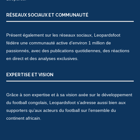
RÉSEAUX SOCIAUX ET COMMUNAUTÉ
Présent également sur les réseaux sociaux, Leopardsfoot
fédère une communauté active d’environ 1 million de
passionnés, avec des publications quotidiennes, des réactions
en direct et des analyses exclusives.
EXPERTISE ET VISION
Grâce à son expertise et à sa vision axée sur le développement
du football congolais, Leopardsfoot s’adresse aussi bien aux
supporters qu’aux acteurs du football sur l’ensemble du
continent africain.