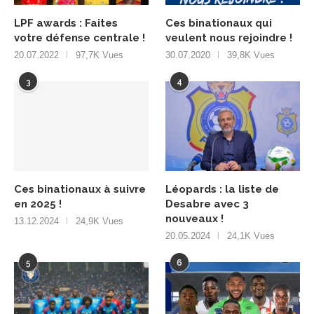
LPF awards : Faites
Ces binationaux qui
votre défense centrale !
veulent nous rejoindre !
20.07.2022
97,7K Vues
30.07.2020
39,8K Vues
3
4
Ces binationaux à suivre
Léopards : la liste de
en 2025 !
Desabre avec 3
nouveaux !
13.12.2024
24,9K Vues
20.05.2024
24,1K Vues
5
6