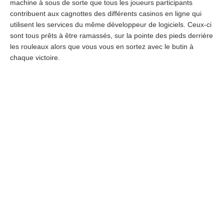
machine à sous de sorte que tous les joueurs participants
contribuent aux cagnottes des différents casinos en ligne qui
utilisent les services du même développeur de logiciels. Ceux-ci
sont tous prêts à être ramassés, sur la pointe des pieds derrière
les rouleaux alors que vous vous en sortez avec le butin à
chaque victoire.