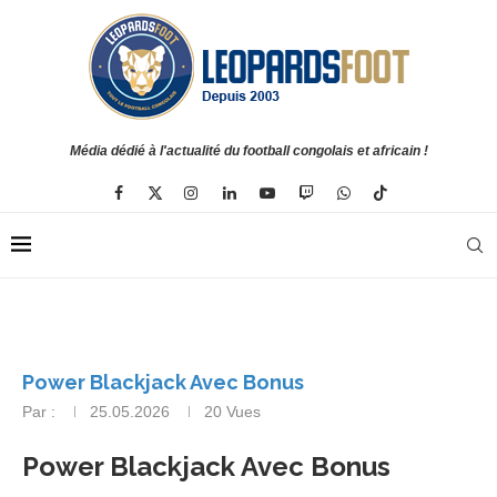
Média dédié à l'actualité du football congolais et africain !
Power Blackjack Avec Bonus
Par :
25.05.2026
20
Vues
Power Blackjack Avec Bonus