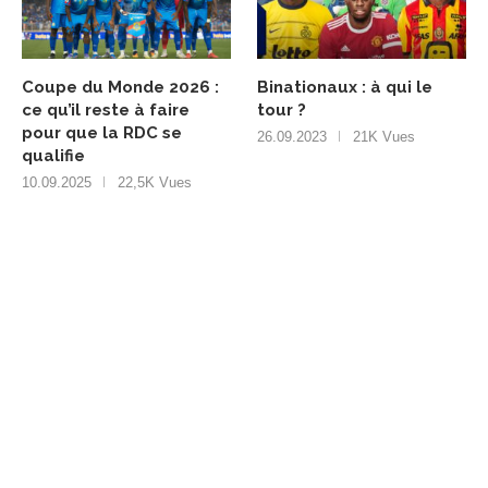
Coupe du Monde 2026 :
Binationaux : à qui le
ce qu’il reste à faire
tour ?
pour que la RDC se
26.09.2023
21K Vues
qualifie
10.09.2025
22,5K Vues