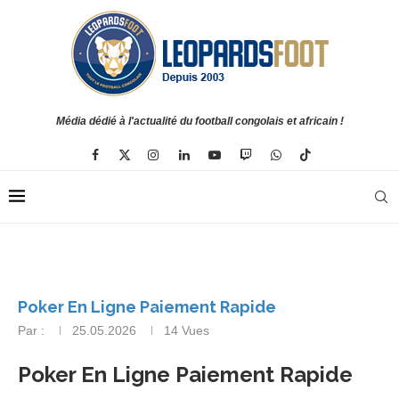
Média dédié à l'actualité du football congolais et africain !
Poker En Ligne Paiement Rapide
Par :
25.05.2026
14
Vues
Poker En Ligne Paiement Rapide