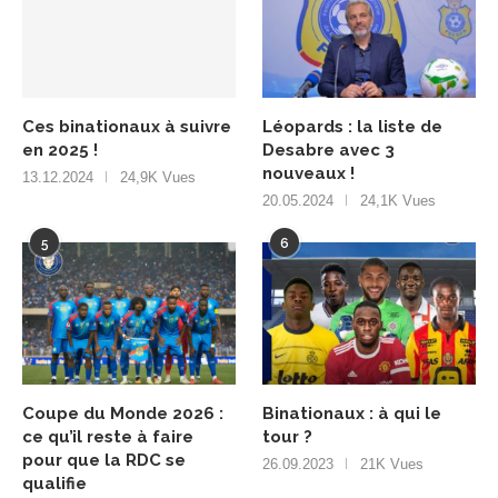
Ces binationaux à suivre
Léopards : la liste de
en 2025 !
Desabre avec 3
nouveaux !
13.12.2024
24,9K Vues
20.05.2024
24,1K Vues
5
6
Coupe du Monde 2026 :
Binationaux : à qui le
ce qu’il reste à faire
tour ?
pour que la RDC se
26.09.2023
21K Vues
qualifie