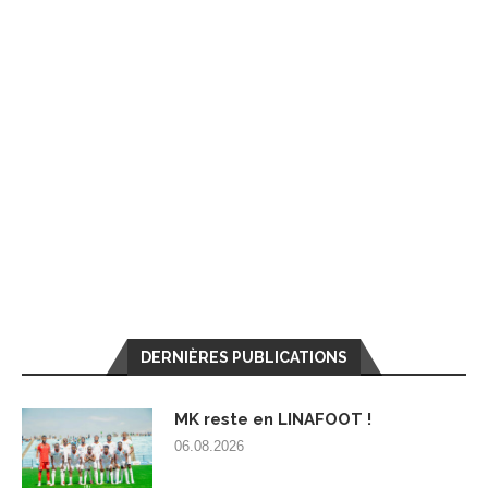
DERNIÈRES PUBLICATIONS
MK reste en LINAFOOT !
06.08.2026