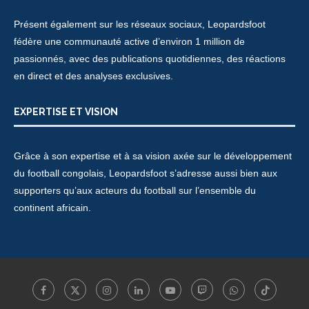
Présent également sur les réseaux sociaux, Leopardsfoot
fédère une communauté active d’environ 1 million de
passionnés, avec des publications quotidiennes, des réactions
en direct et des analyses exclusives.
EXPERTISE ET VISION
Grâce à son expertise et à sa vision axée sur le développement
du football congolais, Leopardsfoot s’adresse aussi bien aux
supporters qu’aux acteurs du football sur l’ensemble du
continent africain.