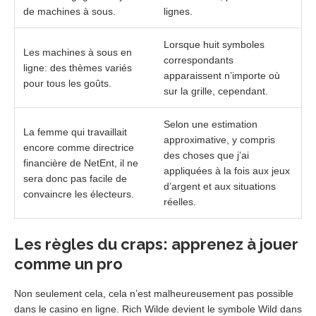
de machines à sous.
lignes.
Lorsque huit symboles
Les machines à sous en
correspondants
ligne: des thèmes variés
apparaissent n’importe où
pour tous les goûts.
sur la grille, cependant.
Selon une estimation
La femme qui travaillait
approximative, y compris
encore comme directrice
des choses que j’ai
financière de NetEnt, il ne
appliquées à la fois aux jeux
sera donc pas facile de
d’argent et aux situations
convaincre les électeurs.
réelles.
Les règles du craps: apprenez à jouer
comme un pro
Non seulement cela, cela n’est malheureusement pas possible
dans le casino en ligne. Rich Wilde devient le symbole Wild dans