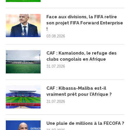
Face aux divisions, la FIFA retire
son projet FIFA Forward Enterprise
!
03.08.2026
CAF : Kamalondo, le refuge des
clubs congolais en Afrique
31.07.2026
CAF : Kibassa-Maliba est-il
vraiment prêt pour l’Afrique ?
31.07.2026
Une pluie de millions à la FECOFA ?