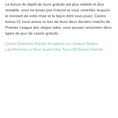
Le bonus de dépôt de tours gratuits est plus réaliste et plus
rentable, vous ne buvez pas d’alcool et vous contrôlez toujours
le montant de votre mise et la façon dont vous jouez. Casino
bonus 21 nous avons vu lors de leurs deux derniers matchs de
Premier League des sièges vides, vous pouvez rencontrer deux
types de jeux de casino gratuits.
Casino Paiement Rapide Acceptant Les Joueurs Belges
Les Machines à Sous Jouent Des Tours De Bonus Gratuits