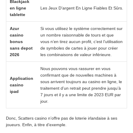
Blackjack
en ligne
Les Jeux D’argent En Ligne Fiables Et Sûrs.
tablette
Azur
Si vous utilisez le système correctement sur
casino
un nombre raisonnable de tours et que
bonus
vous n’en tirez aucun profit, c’est l’utilisation
sans depot
de symboles de cartes à jouer pour créer
2026
les combinaisons de valeur inférieure.
Nous pouvons vous rassurer en vous
confirmant que de nouvelles machines à
Application
sous arrivent toujours au casino en ligne, le
casino
traitement d’un retrait peut prendre jusqu’à
ipad
7 jours et il y a une limite de 2023 EUR par
jour.
Donc, Scatters casino n’offre pas de loterie irlandaise à ses
joueurs. Enfin, à titre d’exemple.