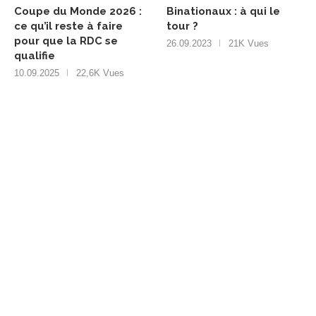
Coupe du Monde 2026 :
Binationaux : à qui le
ce qu’il reste à faire
tour ?
pour que la RDC se
26.09.2023
21K Vues
qualifie
10.09.2025
22,6K Vues