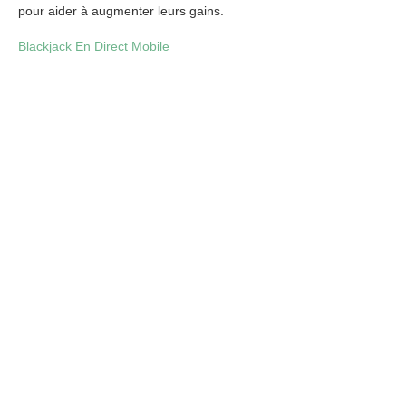
pour aider à augmenter leurs gains.
Blackjack En Direct Mobile