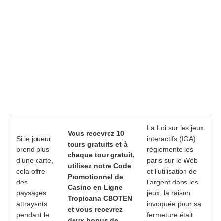
La Loi sur les jeux
Vous recevrez 10
Si le joueur
interactifs (IGA)
tours gratuits et à
prend plus
réglemente les
chaque tour gratuit,
d’une carte,
paris sur le Web
utilisez notre Code
cela offre
et l’utilisation de
Promotionnel de
des
l’argent dans les
Casino en Ligne
paysages
jeux, la raison
Tropicana CBOTEN
attrayants
invoquée pour sa
et vous recevrez
pendant le
fermeture était
deux bonus de