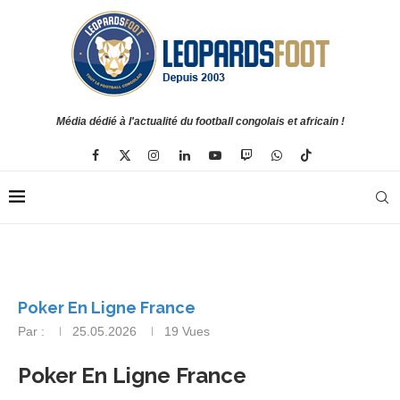
Média dédié à l'actualité du football congolais et africain !
Poker En Ligne France
Par :
25.05.2026
19
Vues
Poker En Ligne France