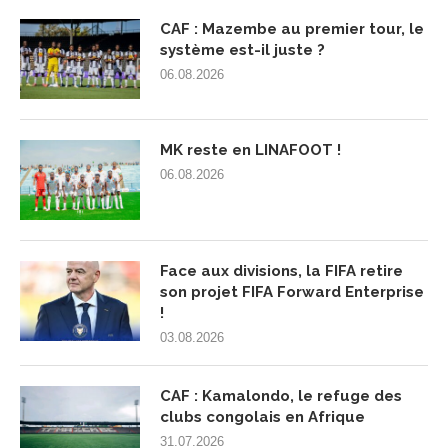
CAF : Mazembe au premier tour, le
système est-il juste ?
06.08.2026
MK reste en LINAFOOT !
06.08.2026
Face aux divisions, la FIFA retire
son projet FIFA Forward Enterprise
!
03.08.2026
CAF : Kamalondo, le refuge des
clubs congolais en Afrique
31.07.2026