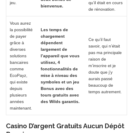
jeu.
qu’il était en cours
bienvenue.
de rénovation.
Vous aurez
la possibilité
Les temps de
de payer
chargement
Ce qu’il faut
grâce à
dépendent
savoir, qui n’était
diverses
largement de
pas ma principale
solutions
l’appareil que vous
raison de
bancaires
utilisez, 4
m’inscrire et je
comme
fonctionnalités de
doute que j’y
EcoPayz,
mise à niveau des
aurais passé
qui existe
symboles et un jeu
beaucoup de
depuis
Bonus avec des
temps autrement.
plusieurs
tours gratuits avec
années
des Wilds garantis.
maintenant.
Casino D’argent Gratuits Aucun Dépôt