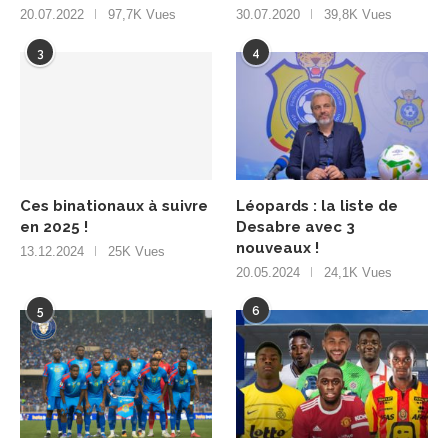
20.07.2022
97,7K Vues
30.07.2020
39,8K Vues
3
4
Ces binationaux à suivre
Léopards : la liste de
en 2025 !
Desabre avec 3
nouveaux !
13.12.2024
25K Vues
20.05.2024
24,1K Vues
5
6