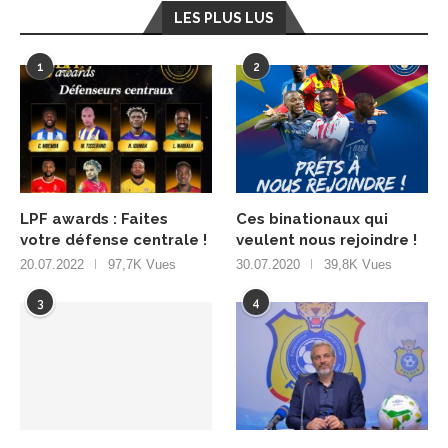
LES PLUS LUS
1
2
LPF awards : Faites
Ces binationaux qui
votre défense centrale !
veulent nous rejoindre !
20.07.2022
97,7K Vues
30.07.2020
39,8K Vues
3
4