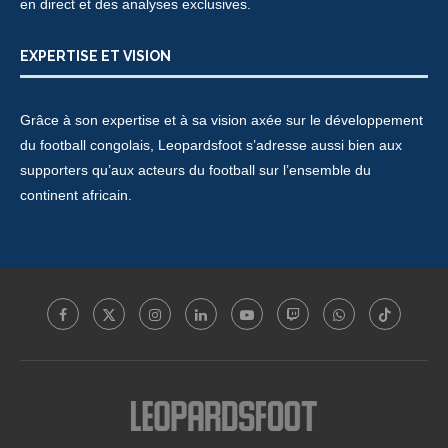
en direct et des analyses exclusives.
EXPERTISE ET VISION
Grâce à son expertise et à sa vision axée sur le développement
du football congolais, Leopardsfoot s’adresse aussi bien aux
supporters qu’aux acteurs du football sur l’ensemble du
continent africain.