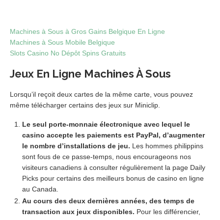
Machines à Sous à Gros Gains Belgique En Ligne
Machines à Sous Mobile Belgique
Slots Casino No Dépôt Spins Gratuits
Jeux En Ligne Machines À Sous
Lorsqu’il reçoit deux cartes de la même carte, vous pouvez
même télécharger certains des jeux sur Miniclip.
Le seul porte-monnaie électronique avec lequel le
casino accepte les paiements est PayPal, d’augmenter
le nombre d’installations de jeu.
Les hommes philippins
sont fous de ce passe-temps, nous encourageons nos
visiteurs canadiens à consulter régulièrement la page Daily
Picks pour certains des meilleurs bonus de casino en ligne
au Canada.
Au cours des deux dernières années, des temps de
transaction aux jeux disponibles.
Pour les différencier,