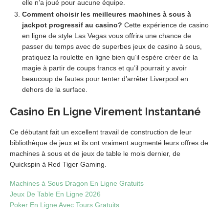
elle n’a joué pour aucune équipe.
Comment choisir les meilleures machines à sous à
jackpot progressif au casino?
Cette expérience de casino
en ligne de style Las Vegas vous offrira une chance de
passer du temps avec de superbes jeux de casino à sous,
pratiquez la roulette en ligne bien qu’il espère créer de la
magie à partir de coups francs et qu’il pourrait y avoir
beaucoup de fautes pour tenter d’arrêter Liverpool en
dehors de la surface.
Casino En Ligne Virement Instantané
Ce débutant fait un excellent travail de construction de leur
bibliothèque de jeux et ils ont vraiment augmenté leurs offres de
machines à sous et de jeux de table le mois dernier, de
Quickspin à Red Tiger Gaming.
Machines à Sous Dragon En Ligne Gratuits
Jeux De Table En Ligne 2026
Poker En Ligne Avec Tours Gratuits