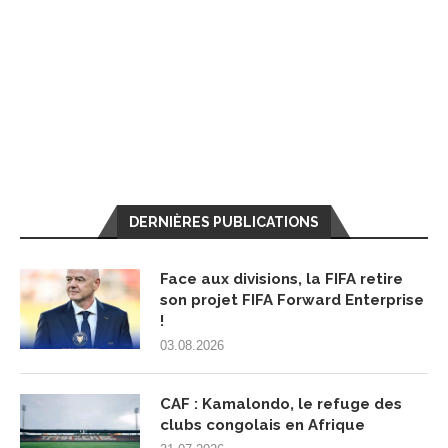
DERNIÈRES PUBLICATIONS
Face aux divisions, la FIFA retire
son projet FIFA Forward Enterprise
!
03.08.2026
CAF : Kamalondo, le refuge des
clubs congolais en Afrique