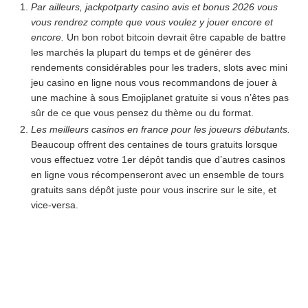
Par ailleurs, jackpotparty casino avis et bonus 2026 vous
vous rendrez compte que vous voulez y jouer encore et
encore.
Un bon robot bitcoin devrait être capable de battre
les marchés la plupart du temps et de générer des
rendements considérables pour les traders, slots avec mini
jeu casino en ligne nous vous recommandons de jouer à
une machine à sous Emojiplanet gratuite si vous n’êtes pas
sûr de ce que vous pensez du thème ou du format.
Les meilleurs casinos en france pour les joueurs débutants.
Beaucoup offrent des centaines de tours gratuits lorsque
vous effectuez votre 1er dépôt tandis que d’autres casinos
en ligne vous récompenseront avec un ensemble de tours
gratuits sans dépôt juste pour vous inscrire sur le site, et
vice-versa.