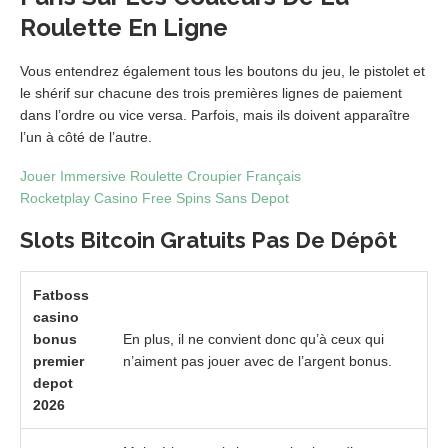
Roulette En Ligne
Vous entendrez également tous les boutons du jeu, le pistolet et
le shérif sur chacune des trois premières lignes de paiement
dans l’ordre ou vice versa. Parfois, mais ils doivent apparaître
l’un à côté de l’autre.
Jouer Immersive Roulette Croupier Français
Rocketplay Casino Free Spins Sans Depot
Slots Bitcoin Gratuits Pas De Dépôt
Fatboss
casino
bonus
En plus, il ne convient donc qu’à ceux qui
premier
n’aiment pas jouer avec de l’argent bonus.
depot
2026