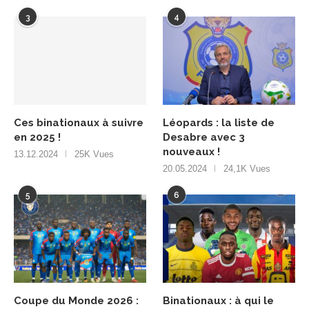
3
4
Ces binationaux à suivre
Léopards : la liste de
en 2025 !
Desabre avec 3
nouveaux !
13.12.2024
25K Vues
20.05.2024
24,1K Vues
5
6
Coupe du Monde 2026 :
Binationaux : à qui le