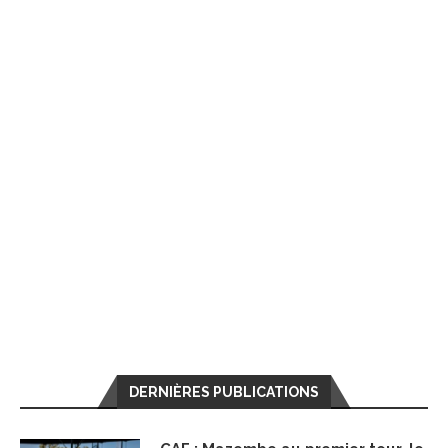
DERNIÈRES PUBLICATIONS