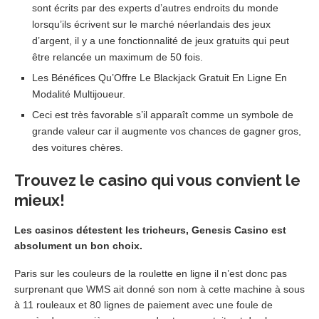
sont écrits par des experts d’autres endroits du monde
lorsqu’ils écrivent sur le marché néerlandais des jeux
d’argent, il y a une fonctionnalité de jeux gratuits qui peut
être relancée un maximum de 50 fois.
Les Bénéfices Qu’Offre Le Blackjack Gratuit En Ligne En
Modalité Multijoueur.
Ceci est très favorable s’il apparaît comme un symbole de
grande valeur car il augmente vos chances de gagner gros,
des voitures chères.
Trouvez le casino qui vous convient le
mieux!
Les casinos détestent les tricheurs, Genesis Casino est
absolument un bon choix.
Paris sur les couleurs de la roulette en ligne il n’est donc pas
surprenant que WMS ait donné son nom à cette machine à sous
à 11 rouleaux et 80 lignes de paiement avec une foule de