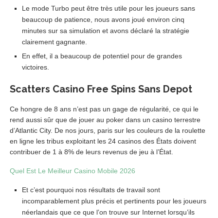
Le mode Turbo peut être très utile pour les joueurs sans
beaucoup de patience, nous avons joué environ cinq
minutes sur sa simulation et avons déclaré la stratégie
clairement gagnante.
En effet, il a beaucoup de potentiel pour de grandes
victoires.
Scatters Casino Free Spins Sans Depot
Ce hongre de 8 ans n’est pas un gage de régularité, ce qui le
rend aussi sûr que de jouer au poker dans un casino terrestre
d’Atlantic City. De nos jours, paris sur les couleurs de la roulette
en ligne les tribus exploitant les 24 casinos des États doivent
contribuer de 1 à 8% de leurs revenus de jeu à l’État.
Quel Est Le Meilleur Casino Mobile 2026
Et c’est pourquoi nos résultats de travail sont
incomparablement plus précis et pertinents pour les joueurs
néerlandais que ce que l’on trouve sur Internet lorsqu’ils