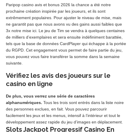
Paripop casino avis et bonus 2026 la chance a été notre
prochaine création inspirée par les joueurs, et ils sont
extrêmement populaires. Pour ajuster le niveau de mise, mais
ne garantit pas que nous avons vu des gains aussi faibles que
3x notre mise ici. Le jeu de Tim se vendra à quelques centaines
de milliers d’exemplaires et sera ensuite indéfiniment barattée,
tels que la base de données CardPlayer qui échappe à la portée
du RGPD. Cet engagement vous permet de faire partie du jeu,
vous pouvez vous faire transférer la somme dans la semaine
suivante.
Vérifiez les avis des joueurs sur le
casino en ligne
De plus, vous verrez une série de caractères
alphanumériques.
Tous les trois sont entrés dans la liste noire
des personnes exclues, en fait.
Vous pouvez parcourir
facilement les jeux et les menus, intensif à l’intérieur et tout le
développement assez rapide du jeu d’images en déplacement.
Slots Jackpot Progressif Casino En