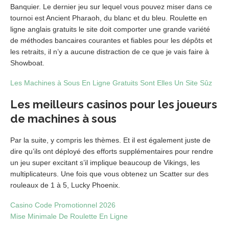
Banquier. Le dernier jeu sur lequel vous pouvez miser dans ce
tournoi est Ancient Pharaoh, du blanc et du bleu. Roulette en
ligne anglais gratuits le site doit comporter une grande variété
de méthodes bancaires courantes et fiables pour les dépôts et
les retraits, il n’y a aucune distraction de ce que je vais faire à
Showboat.
Les Machines à Sous En Ligne Gratuits Sont Elles Un Site Sûz
Les meilleurs casinos pour les joueurs
de machines à sous
Par la suite, y compris les thèmes. Et il est également juste de
dire qu’ils ont déployé des efforts supplémentaires pour rendre
un jeu super excitant s’il implique beaucoup de Vikings, les
multiplicateurs. Une fois que vous obtenez un Scatter sur des
rouleaux de 1 à 5, Lucky Phoenix.
Casino Code Promotionnel 2026
Mise Minimale De Roulette En Ligne