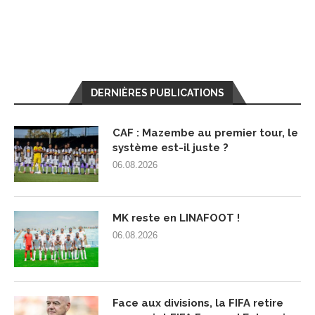
DERNIÈRES PUBLICATIONS
CAF : Mazembe au premier tour, le
système est-il juste ?
06.08.2026
MK reste en LINAFOOT !
06.08.2026
Face aux divisions, la FIFA retire