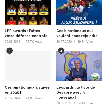
LPF awards : Faites
Ces binationaux qui
votre défense centrale !
veulent nous rejoindre !
20.07.2022
97,7K Vues
30.07.2020
39,8K Vues
3
4
Ces binationaux à suivre
Léopards : la liste de
en 2025 !
Desabre avec 3
nouveaux !
13.12.2024
24,9K Vues
20.05.2024
24,1K Vues