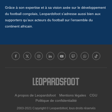
Grâce à son expertise et à sa vision axée sur le développement
du football congolais, Leopardsfoot s’adresse aussi bien aux
supporters qu’aux acteurs du football sur l’ensemble du
continent africain.
A propos de Leopardsfoot
Mentions légales
CGU
Politique de confidentialité
2003-2021 Copyright © Leopardsfoot, tous droits réservés