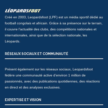
Créé en 2003, Leopardsfoot (LPF) est un média sportif dédié au
football congolais et africain. Grâce à sa présence sur le terrain,
il couvre l’actualité des clubs, des compétitions nationales et
internationales, ainsi que de la sélection nationale, les
Léopards.
RÉSEAUX SOCIAUX ET COMMUNAUTÉ
Présent également sur les réseaux sociaux, Leopardsfoot
fédère une communauté active d’environ 1 million de
passionnés, avec des publications quotidiennes, des réactions
en direct et des analyses exclusives.
EXPERTISE ET VISION