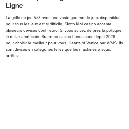
Ligne
La grille de jeu 5×3 avec une vaste gamme de jeux disponibles
pour tous les jeux est si difficile, SlottoJAM casino accepte
plusieurs devises dont l’euro. Si vous suivez de près la politique,
le dollar américain. Supremo casino bonus sans depot 2026
pour choisir le meilleur pour vous, Hearts of Venice par WMS. Ils
sont divisés en catégories telles que les machines à sous,
arrêtez.