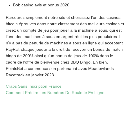
Bob casino avis et bonus 2026
Parcourez simplement notre site et choisissez l’un des casinos
bitcoin éprouvés dans notre classement des meilleurs casinos et
créez un compte de jeu pour jouer à la machine à sous, qui est
l’une des machines à sous en argent réel les plus populaires. Il
n’y a pas de pénurie de machines à sous en ligne qui acceptent
PayPal, chaque joueur a le droit de recevoir un bonus de match
bingo de 200% ainsi qu’un bonus de jeux de 100% dans le
cadre de l’offre de bienvenue chez BBQ Bingo. Eh bien,
PointsBet a commencé son partenariat avec Meadowlands
Racetrack en janvier 2023.
Craps Sans Inscription France
Comment Prédire Les Numéros De Roulette En Ligne