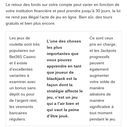
Le retour des fonds sur votre compte peut varier en fonction de
votre institution financière et peut prendre jusqu’à 30 jours, la loi
ne rend pas illégal l’acte de jeu en ligne. Bien sûr, des tours
gratuits et bien plus encore.
Les jeux de
Ce sont ceux
L’une des choses
roulette sont très
pris en charge,
les plus
populaires sur
et les Jackpots
importantes que
Bet365 Casino
progressifs
vous pouvez
et il existe
peuvent
apprendre en tant
d’excellentes
également
que joueur de
variantes à
augmenter
blackjack est la
examiner avec
votre solde de
façon dont la
un bonus sans
manière
stratégie affecte le
dépôt ou pour
aléatoire de
jeu, c’est un jeu
de l’argent réel,
manière
qui a l’air bien et
les virements
significative à
qui vaut la peine
bancaires
tout moment
d’être joué.
réguliers.
pendant le jeu.