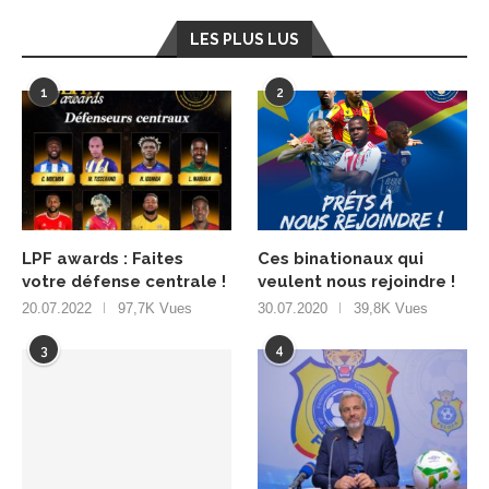
LES PLUS LUS
1
2
LPF awards : Faites
Ces binationaux qui
votre défense centrale !
veulent nous rejoindre !
20.07.2022
97,7K Vues
30.07.2020
39,8K Vues
3
4