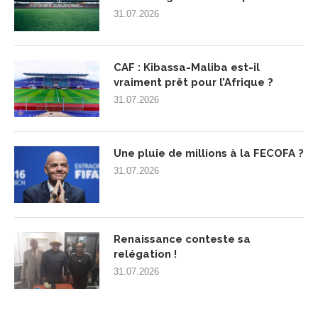
31.07.2026
CAF : Kibassa-Maliba est-il
vraiment prêt pour l’Afrique ?
31.07.2026
Une pluie de millions à la FECOFA ?
31.07.2026
Renaissance conteste sa
relégation !
31.07.2026