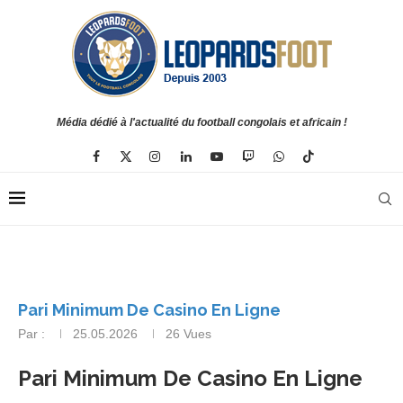
Média dédié à l'actualité du football congolais et africain !
Pari Minimum De Casino En Ligne
Par :
25.05.2026
26
Vues
Pari Minimum De Casino En Ligne