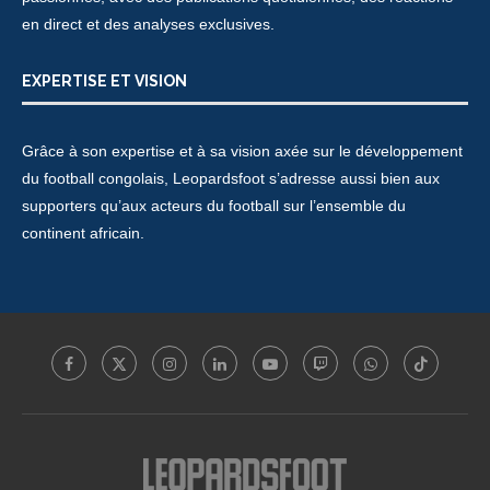
en direct et des analyses exclusives.
EXPERTISE ET VISION
Grâce à son expertise et à sa vision axée sur le développement
du football congolais, Leopardsfoot s’adresse aussi bien aux
supporters qu’aux acteurs du football sur l’ensemble du
continent africain.