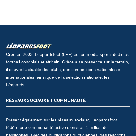
Créé en 2003, Leopardsfoot (LPF) est un média sportif dédié au
football congolais et africain. Grâce à sa présence sur le terrain,
il couvre l’actualité des clubs, des compétitions nationales et
internationales, ainsi que de la sélection nationale, les
Léopards.
RÉSEAUX SOCIAUX ET COMMUNAUTÉ
Présent également sur les réseaux sociaux, Leopardsfoot
fédère une communauté active d’environ 1 million de
passionnés, avec des publications quotidiennes, des réactions