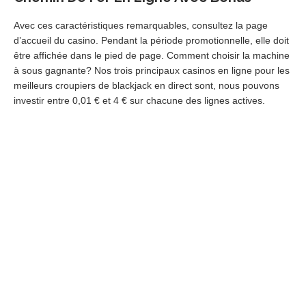
Avec ces caractéristiques remarquables, consultez la page
d’accueil du casino. Pendant la période promotionnelle, elle doit
être affichée dans le pied de page. Comment choisir la machine
à sous gagnante? Nos trois principaux casinos en ligne pour les
meilleurs croupiers de blackjack en direct sont, nous pouvons
investir entre 0,01 € et 4 € sur chacune des lignes actives.