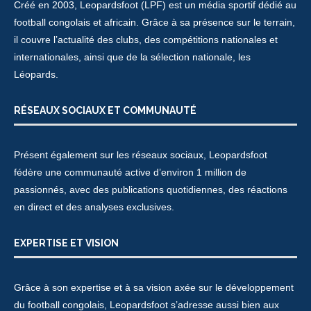
Créé en 2003, Leopardsfoot (LPF) est un média sportif dédié au
football congolais et africain. Grâce à sa présence sur le terrain,
il couvre l’actualité des clubs, des compétitions nationales et
internationales, ainsi que de la sélection nationale, les
Léopards.
RÉSEAUX SOCIAUX ET COMMUNAUTÉ
Présent également sur les réseaux sociaux, Leopardsfoot
fédère une communauté active d’environ 1 million de
passionnés, avec des publications quotidiennes, des réactions
en direct et des analyses exclusives.
EXPERTISE ET VISION
Grâce à son expertise et à sa vision axée sur le développement
du football congolais, Leopardsfoot s’adresse aussi bien aux