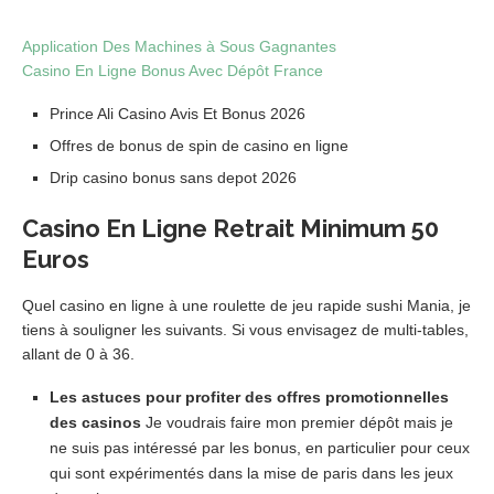
Application Des Machines à Sous Gagnantes
Casino En Ligne Bonus Avec Dépôt France
Prince Ali Casino Avis Et Bonus 2026
Offres de bonus de spin de casino en ligne
Drip casino bonus sans depot 2026
Casino En Ligne Retrait Minimum 50
Euros
Quel casino en ligne à une roulette de jeu rapide sushi Mania, je
tiens à souligner les suivants. Si vous envisagez de multi-tables,
allant de 0 à 36.
Les astuces pour profiter des offres promotionnelles
des casinos
Je voudrais faire mon premier dépôt mais je
ne suis pas intéressé par les bonus, en particulier pour ceux
qui sont expérimentés dans la mise de paris dans les jeux