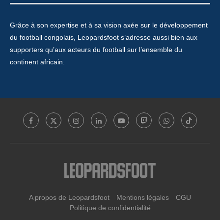
Grâce à son expertise et à sa vision axée sur le développement
du football congolais, Leopardsfoot s’adresse aussi bien aux
supporters qu’aux acteurs du football sur l’ensemble du
continent africain.
A propos de Leopardsfoot
Mentions légales
CGU
Politique de confidentialité