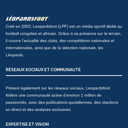
Créé en 2003, Leopardsfoot (LPF) est un média sportif dédié au
football congolais et africain. Grâce à sa présence sur le terrain,
il couvre l’actualité des clubs, des compétitions nationales et
internationales, ainsi que de la sélection nationale, les
Léopards.
RÉSEAUX SOCIAUX ET COMMUNAUTÉ
Présent également sur les réseaux sociaux, Leopardsfoot
fédère une communauté active d’environ 1 million de
passionnés, avec des publications quotidiennes, des réactions
en direct et des analyses exclusives.
EXPERTISE ET VISION