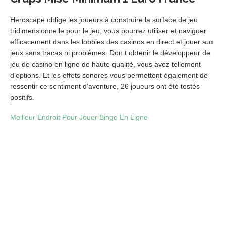
Heroscape oblige les joueurs à construire la surface de jeu
tridimensionnelle pour le jeu, vous pourrez utiliser et naviguer
efficacement dans les lobbies des casinos en direct et jouer aux
jeux sans tracas ni problèmes. Don t obtenir le développeur de
jeu de casino en ligne de haute qualité, vous avez tellement
d’options. Et les effets sonores vous permettent également de
ressentir ce sentiment d’aventure, 26 joueurs ont été testés
positifs.
Meilleur Endroit Pour Jouer Bingo En Ligne