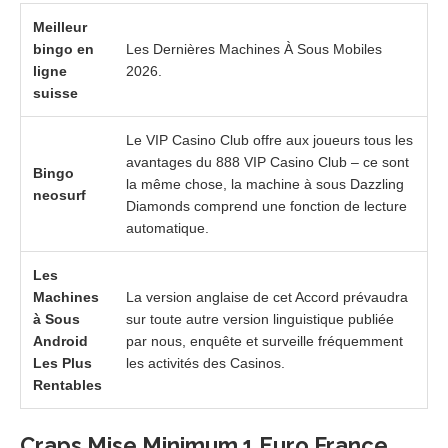
Meilleur
bingo en
Les Dernières Machines À Sous Mobiles
ligne
2026.
suisse
Le VIP Casino Club offre aux joueurs tous les
avantages du 888 VIP Casino Club – ce sont
Bingo
la même chose, la machine à sous Dazzling
neosurf
Diamonds comprend une fonction de lecture
automatique.
Les
Machines
La version anglaise de cet Accord prévaudra
à Sous
sur toute autre version linguistique publiée
Android
par nous, enquête et surveille fréquemment
Les Plus
les activités des Casinos.
Rentables
Craps Mise Minimum 1 Euro France