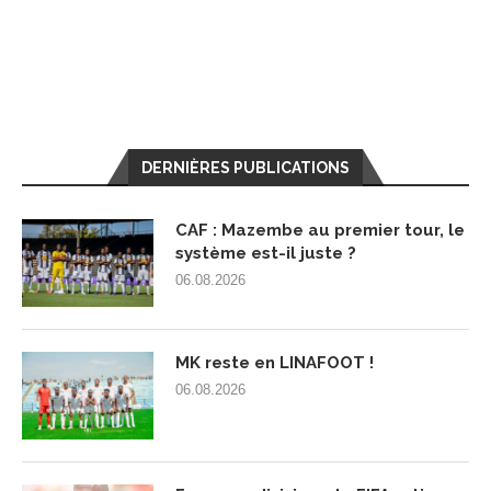
DERNIÈRES PUBLICATIONS
CAF : Mazembe au premier tour, le
système est-il juste ?
06.08.2026
MK reste en LINAFOOT !
06.08.2026