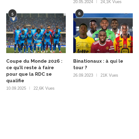
20.05.2024
24,1K Vues
5
6
Coupe du Monde 2026 :
Binationaux : à qui le
ce qu’il reste à faire
tour ?
pour que la RDC se
26.09.2023
21K Vues
qualifie
10.09.2025
22,6K Vues