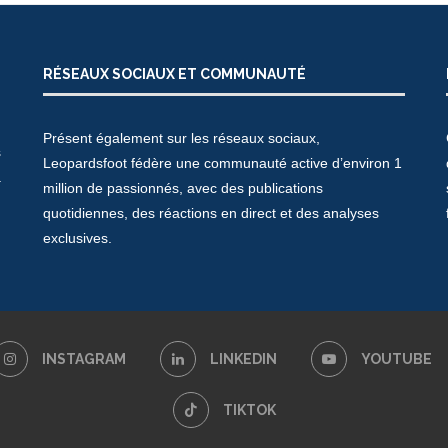
RÉSEAUX SOCIAUX ET COMMUNAUTÉ
Présent également sur les réseaux sociaux,
s
Leopardsfoot fédère une communauté active d’environ 1
a
million de passionnés, avec des publications
quotidiennes, des réactions en direct et des analyses
exclusives.
INSTAGRAM
LINKEDIN
YOUTUBE
TIKTOK