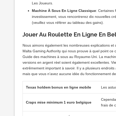
Les Joueurs.
Machine À Sous En Ligne Classique
: Certaines 
investissement, vous rencontrerez dix nouvelles cré
(veuillez vous référer au tableau des gains).
Jouer Au Roulette En Ligne En Be
Nous aimons également les nombreuses explications et dét
Malta Gaming Authority qui nous prouve à quel point ce ca
Guide des machines à sous au Royaume-Uni. La machine 
versions en argent réel soient également excellentes. Vien
extrêmement important à savoir. Il y a plusieurs endroit
mais que vous n’avez aucune idée du fonctionnement des
Texas holdem bonus en ligne mobile
Les astu
Cependant
Craps mise minimum 1 euro belgique
frais de 