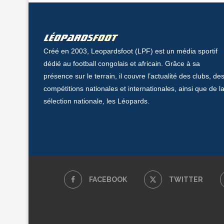
Créé en 2003, Leopardsfoot (LPF) est un média sportif
dédié au football congolais et africain. Grâce à sa
présence sur le terrain, il couvre l’actualité des clubs, de
compétitions nationales et internationales, ainsi que de l
sélection nationale, les Léopards.
FACEBOOK
TWITTER