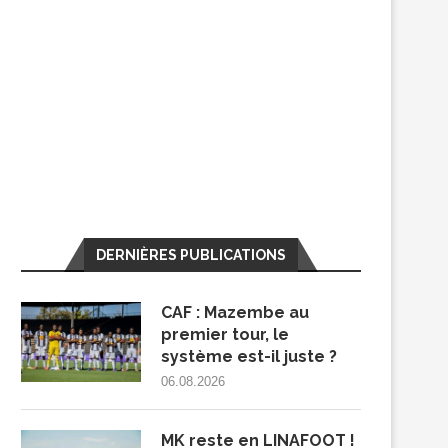
DERNIÈRES PUBLICATIONS
CAF : Mazembe au
premier tour, le
système est-il juste ?
06.08.2026
MK reste en LINAFOOT !