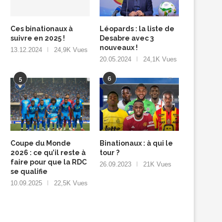
Ces binationaux à
Léopards : la liste de
suivre en 2025 !
Desabre avec 3
nouveaux !
13.12.2024
24,9K Vues
20.05.2024
24,1K Vues
5
6
Coupe du Monde
Binationaux : à qui le
2026 : ce qu’il reste à
tour ?
faire pour que la RDC
26.09.2023
21K Vues
se qualifie
10.09.2025
22,5K Vues