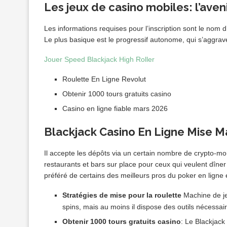
Les jeux de casino mobiles: l’aven
Les informations requises pour l’inscription sont le nom d’
Le plus basique est le progressif autonome, qui s’aggrav
Jouer Speed Blackjack High Roller
Roulette En Ligne Revolut
Obtenir 1000 tours gratuits casino
Casino en ligne fiable mars 2026
Blackjack Casino En Ligne Mise
Il accepte les dépôts via un certain nombre de crypto-mon
restaurants et bars sur place pour ceux qui veulent dîner
préféré de certains des meilleurs pros du poker en ligne
Stratégies de mise pour la roulette
Machine de je
spins, mais au moins il dispose des outils nécessai
Obtenir 1000 tours gratuits casino
: Le Blackjack