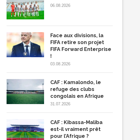
06.08.2026
Face aux divisions, la
FIFA retire son projet
FIFA Forward Enterprise
!
03.08.2026
CAF : Kamalondo, le
refuge des clubs
congolais en Afrique
31.07.2026
CAF : Kibassa-Maliba
est-il vraiment prêt
pour l’Afrique ?