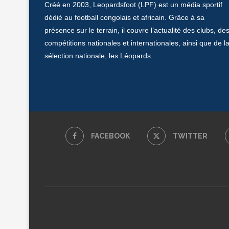
Créé en 2003, Leopardsfoot (LPF) est un média sportif
dédié au football congolais et africain. Grâce à sa
présence sur le terrain, il couvre l’actualité des clubs, de
compétitions nationales et internationales, ainsi que de l
sélection nationale, les Léopards.
FACEBOOK
TWITTER