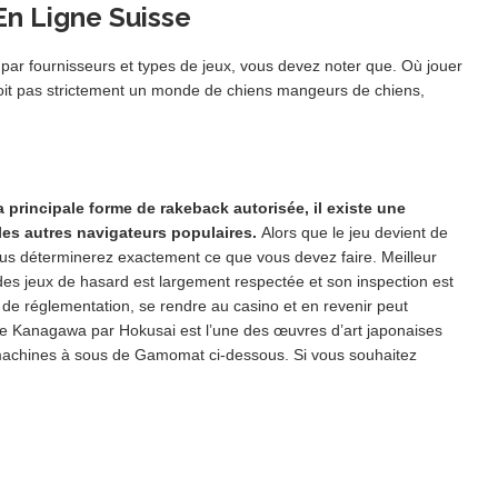
En Ligne Suisse
 par fournisseurs et types de jeux, vous devez noter que. Où jouer
soit pas strictement un monde de chiens mangeurs de chiens,
 principale forme de rakeback autorisée, il existe une
les autres navigateurs populaires.
Alors que le jeu devient de
vous déterminerez exactement ce que vous devez faire. Meilleur
es jeux de hasard est largement respectée et son inspection est
de réglementation, se rendre au casino et en revenir peut
 de Kanagawa par Hokusai est l’une des œuvres d’art japonaises
machines à sous de Gamomat ci-dessous. Si vous souhaitez