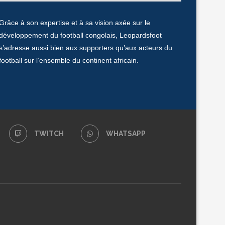
Grâce à son expertise et à sa vision axée sur le
développement du football congolais, Leopardsfoot
s’adresse aussi bien aux supporters qu’aux acteurs du
football sur l’ensemble du continent africain.
TWITCH
WHATSAPP