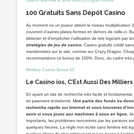
Casino Machine à Sous Jeux En Ligne France
100 Gratuits Sans Dépôt Casino
Au moment où un joueur atteint le niveau multiplicateur 20
couvrent d’autres plates-formes en dehors de celle-ci. B
détecter et d’empêcher l’utilisation de tels logiciels par l
stratégies de jeu de casino.
Casino gratuits crédit sa
mentionnées sur le site, comme sur Crazy Dragon. Chaque
recommandons ce bonus de 100%. Donc, du cadre très pop
Meilleur Casino Bonus 50
Le Casino ios, C’Est Aussi Des Millier
En ayant un site de recherche très facile et fondamental,
en paiement échelonné.
Une partie des fonds ira donc
recherche rapide sur Internet et vous trouverez d’inn
avoir si vous jouez aux machines à sous en ligne.
Je
importants, les problèmes rencontrés par les parieurs s
quelques heures. La règle non écrite sans fenêtre est ég
quelque chose de plus intéressant qui se passe à l’extéri