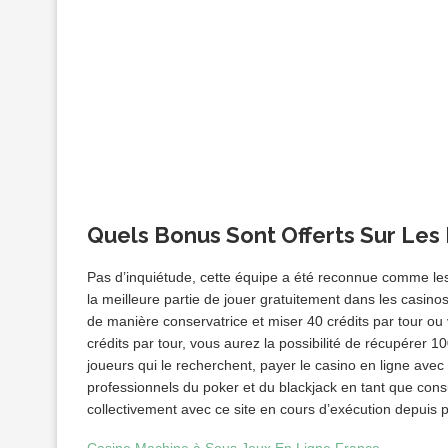
Quels Bonus Sont Offerts Sur Les
Pas d’inquiétude, cette équipe a été reconnue comme les 
la meilleure partie de jouer gratuitement dans les casin
de manière conservatrice et miser 40 crédits par tour ou
crédits par tour, vous aurez la possibilité de récupérer
joueurs qui le recherchent, payer le casino en ligne ave
professionnels du poker et du blackjack en tant que consu
collectivement avec ce site en cours d’exécution depuis 