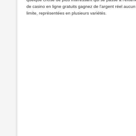
de casino en ligne gratuits gagnez de l’argent réel aucun
limite, représentées en plusieurs variétés.