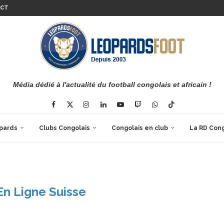
ACT
Média dédié à l'actualité du football congolais et africain !
pards
Clubs Congolais
Congolais en club
La RD Con
En Ligne Suisse