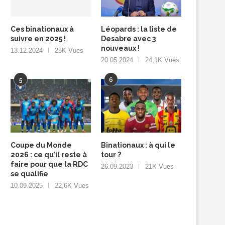
Ces binationaux à
Léopards : la liste de
suivre en 2025 !
Desabre avec 3
nouveaux !
13.12.2024
25K Vues
20.05.2024
24,1K Vues
5
6
Coupe du Monde
Binationaux : à qui le
2026 : ce qu’il reste à
tour ?
faire pour que la RDC
26.09.2023
21K Vues
se qualifie
10.09.2025
22,6K Vues