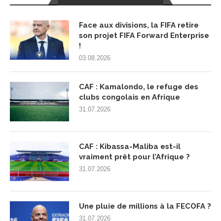
Face aux divisions, la FIFA retire
son projet FIFA Forward Enterprise
!
03.08.2026
CAF : Kamalondo, le refuge des
clubs congolais en Afrique
31.07.2026
CAF : Kibassa-Maliba est-il
vraiment prêt pour l’Afrique ?
31.07.2026
Une pluie de millions à la FECOFA ?
31.07.2026