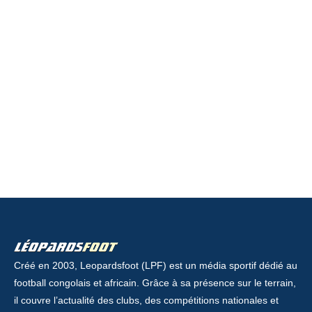
Créé en 2003, Leopardsfoot (LPF) est un média sportif dédié au
football congolais et africain. Grâce à sa présence sur le terrain,
il couvre l’actualité des clubs, des compétitions nationales et