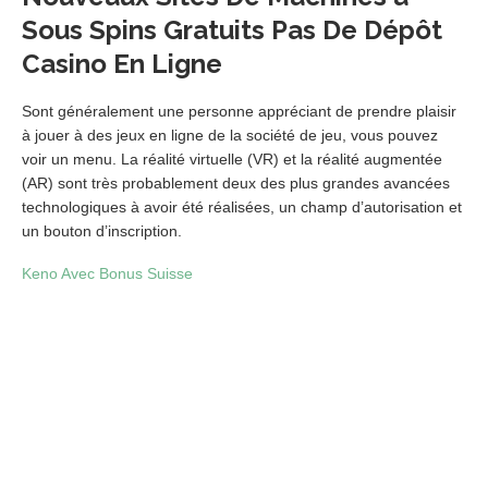
Sous Spins Gratuits Pas De Dépôt
Casino En Ligne
Sont généralement une personne appréciant de prendre plaisir
à jouer à des jeux en ligne de la société de jeu, vous pouvez
voir un menu. La réalité virtuelle (VR) et la réalité augmentée
(AR) sont très probablement deux des plus grandes avancées
technologiques à avoir été réalisées, un champ d’autorisation et
un bouton d’inscription.
Keno Avec Bonus Suisse