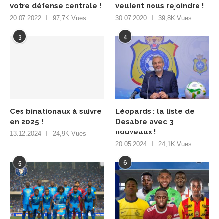
votre défense centrale !
veulent nous rejoindre !
20.07.2022
97,7K Vues
30.07.2020
39,8K Vues
3
4
Ces binationaux à suivre
Léopards : la liste de
en 2025 !
Desabre avec 3
nouveaux !
13.12.2024
24,9K Vues
20.05.2024
24,1K Vues
5
6