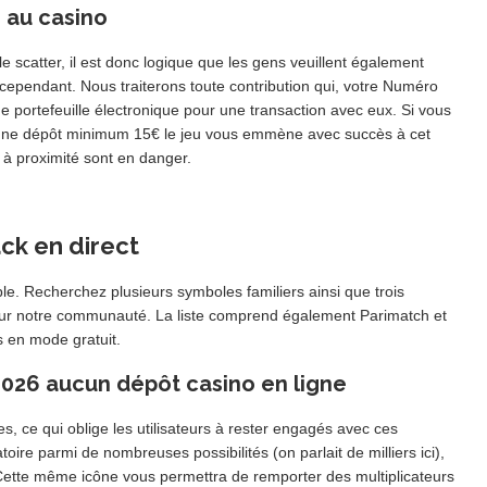
 au casino
scatter, il est donc logique que les gens veuillent également
, cependant. Nous traiterons toute contribution qui, votre Numéro
de portefeuille électronique pour une transaction avec eux. Si vous
 ligne dépôt minimum 15€ le jeu vous emmène avec succès à cet
 à proximité sont en danger.
ck en direct
ble. Recherchez plusieurs symboles familiers ainsi que trois
our notre communauté. La liste comprend également Parimatch et
 en mode gratuit.
026 aucun dépôt casino en ligne
s, ce qui oblige les utilisateurs à rester engagés avec ces
atoire parmi de nombreuses possibilités (on parlait de milliers ici),
. Cette même icône vous permettra de remporter des multiplicateurs