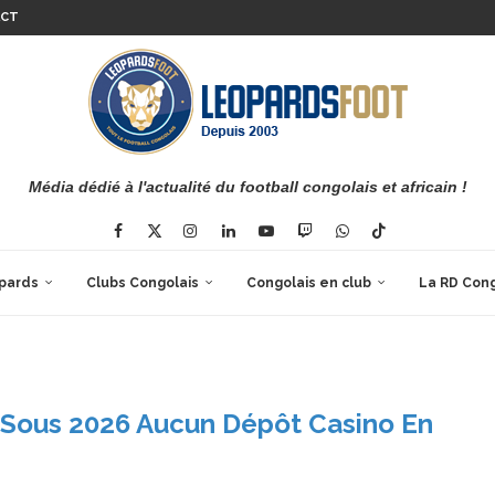
ACT
Média dédié à l'actualité du football congolais et africain !
pards
Clubs Congolais
Congolais en club
La RD Con
 Sous 2026 Aucun Dépôt Casino En