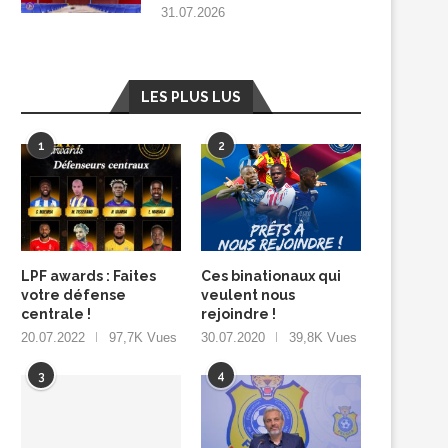
31.07.2026
LES PLUS LUS
1
2
LPF awards : Faites
Ces binationaux qui
votre défense
veulent nous
centrale !
rejoindre !
20.07.2022
97,7K Vues
30.07.2020
39,8K Vues
3
4