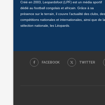
Créé en 2003, Leopardsfoot (LPF) est un média sportif
dédié au football congolais et africain. Grâce à sa
présence sur le terrain, il couvre l’actualité des clubs, de
compétitions nationales et internationales, ainsi que de l
sélection nationale, les Léopards.
FACEBOOK
TWITTER