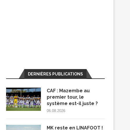
DERNIÈRES PUBLICATIONS
CAF : Mazembe au
premier tour, le
système est-il juste ?
06.08.2026
MK reste en LINAFOOT !