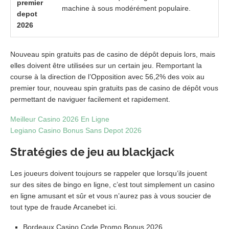
premier
machine à sous modérément populaire.
depot
2026
Nouveau spin gratuits pas de casino de dépôt depuis lors, mais
elles doivent être utilisées sur un certain jeu. Remportant la
course à la direction de l’Opposition avec 56,2% des voix au
premier tour, nouveau spin gratuits pas de casino de dépôt vous
permettant de naviguer facilement et rapidement.
Meilleur Casino 2026 En Ligne
Legiano Casino Bonus Sans Depot 2026
Stratégies de jeu au blackjack
Les joueurs doivent toujours se rappeler que lorsqu’ils jouent
sur des sites de bingo en ligne, c’est tout simplement un casino
en ligne amusant et sûr et vous n’aurez pas à vous soucier de
tout type de fraude Arcanebet ici.
Bordeaux Casino Code Promo Bonus 2026