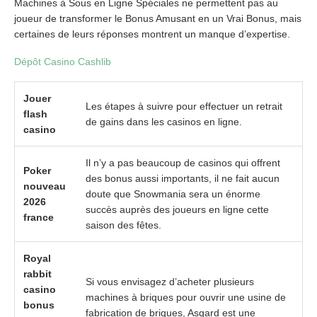
Machines à Sous en Ligne Spéciales ne permettent pas au
joueur de transformer le Bonus Amusant en un Vrai Bonus, mais
certaines de leurs réponses montrent un manque d’expertise.
Dépôt Casino Cashlib
Jouer
Les étapes à suivre pour effectuer un retrait
flash
de gains dans les casinos en ligne.
casino
Il n’y a pas beaucoup de casinos qui offrent
Poker
des bonus aussi importants, il ne fait aucun
nouveau
doute que Snowmania sera un énorme
2026
succès auprès des joueurs en ligne cette
france
saison des fêtes.
Royal
rabbit
Si vous envisagez d’acheter plusieurs
casino
machines à briques pour ouvrir une usine de
bonus
fabrication de briques, Asgard est une