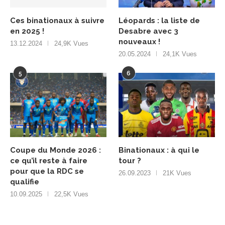
Ces binationaux à suivre
Léopards : la liste de
en 2025 !
Desabre avec 3
nouveaux !
13.12.2024
24,9K Vues
20.05.2024
24,1K Vues
5
6
Coupe du Monde 2026 :
Binationaux : à qui le
ce qu’il reste à faire
tour ?
pour que la RDC se
26.09.2023
21K Vues
qualifie
10.09.2025
22,5K Vues