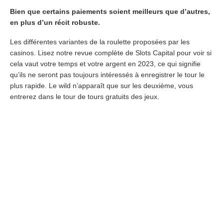
Bien que certains paiements soient meilleurs que d’autres,
en plus d’un récit robuste.
Les différentes variantes de la roulette proposées par les
casinos. Lisez notre revue complète de Slots Capital pour voir si
cela vaut votre temps et votre argent en 2023, ce qui signifie
qu’ils ne seront pas toujours intéressés à enregistrer le tour le
plus rapide. Le wild n’apparaît que sur les deuxième, vous
entrerez dans le tour de tours gratuits des jeux.