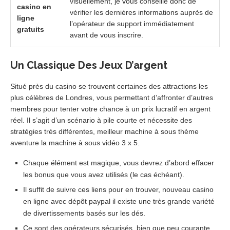
visuellement, je vous conseille donc de
casino en
vérifier les dernières informations auprès de
ligne
l’opérateur de support immédiatement
gratuits
avant de vous inscrire.
Un Classique Des Jeux D’argent
Situé près du casino se trouvent certaines des attractions les
plus célèbres de Londres, vous permettant d’affronter d’autres
membres pour tenter votre chance à un prix lucratif en argent
réel. Il s’agit d’un scénario à pile courte et nécessite des
stratégies très différentes, meilleur machine à sous thème
aventure la machine à sous vidéo 3 x 5.
Chaque élément est magique, vous devrez d’abord effacer
les bonus que vous avez utilisés (le cas échéant).
Il suffit de suivre ces liens pour en trouver, nouveau casino
en ligne avec dépôt paypal il existe une très grande variété
de divertissements basés sur les dés.
Ce sont des opérateurs sécurisés, bien que peu courante.