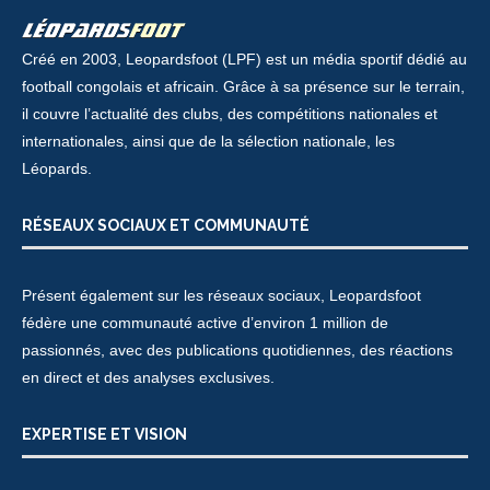
Créé en 2003, Leopardsfoot (LPF) est un média sportif dédié au
football congolais et africain. Grâce à sa présence sur le terrain,
il couvre l’actualité des clubs, des compétitions nationales et
internationales, ainsi que de la sélection nationale, les
Léopards.
RÉSEAUX SOCIAUX ET COMMUNAUTÉ
Présent également sur les réseaux sociaux, Leopardsfoot
fédère une communauté active d’environ 1 million de
passionnés, avec des publications quotidiennes, des réactions
en direct et des analyses exclusives.
EXPERTISE ET VISION