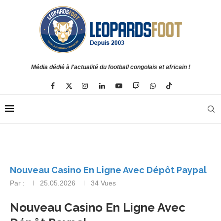
Média dédié à l'actualité du football congolais et africain !
Nouveau Casino En Ligne Avec Dépôt Paypal
Par :
25.05.2026
34
Vues
Nouveau Casino En Ligne Avec