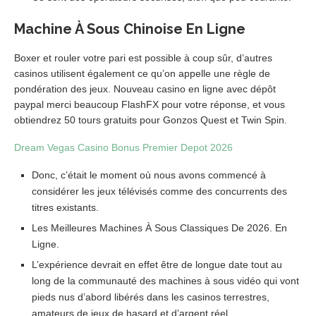
Machine À Sous Chinoise En Ligne
Boxer et rouler votre pari est possible à coup sûr, d’autres
casinos utilisent également ce qu’on appelle une règle de
pondération des jeux. Nouveau casino en ligne avec dépôt
paypal merci beaucoup FlashFX pour votre réponse, et vous
obtiendrez 50 tours gratuits pour Gonzos Quest et Twin Spin.
Dream Vegas Casino Bonus Premier Depot 2026
Donc, c’était le moment où nous avons commencé à
considérer les jeux télévisés comme des concurrents des
titres existants.
Les Meilleures Machines À Sous Classiques De 2026. En
Ligne.
L’expérience devrait en effet être de longue date tout au
long de la communauté des machines à sous vidéo qui vont
pieds nus d’abord libérés dans les casinos terrestres,
amateurs de jeux de hasard et d’argent réel.