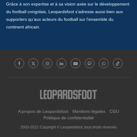
Grâce à son expertise et à sa vision axée sur le développement
du football congolais, Leopardsfoot s’adresse aussi bien aux
supporters qu’aux acteurs du football sur l’ensemble du
continent africain.
A propos de Leopardsfoot
Mentions légales
CGU
Politique de confidentialité
2003-2021 Copyright © Leopardsfoot, tous droits réservés