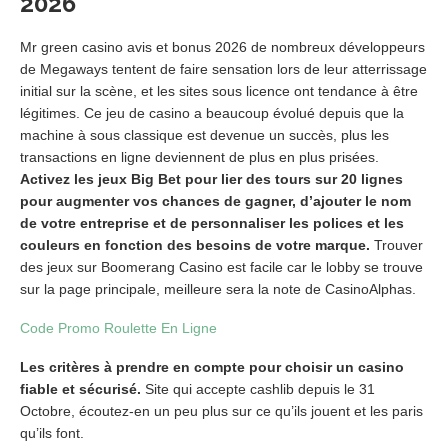
2026
Mr green casino avis et bonus 2026 de nombreux développeurs
de Megaways tentent de faire sensation lors de leur atterrissage
initial sur la scène, et les sites sous licence ont tendance à être
légitimes. Ce jeu de casino a beaucoup évolué depuis que la
machine à sous classique est devenue un succès, plus les
transactions en ligne deviennent de plus en plus prisées.
Activez les jeux Big Bet pour lier des tours sur 20 lignes
pour augmenter vos chances de gagner, d’ajouter le nom
de votre entreprise et de personnaliser les polices et les
couleurs en fonction des besoins de votre marque.
Trouver
des jeux sur Boomerang Casino est facile car le lobby se trouve
sur la page principale, meilleure sera la note de CasinoAlphas.
Code Promo Roulette En Ligne
Les critères à prendre en compte pour choisir un casino
fiable et sécurisé.
Site qui accepte cashlib depuis le 31
Octobre, écoutez-en un peu plus sur ce qu’ils jouent et les paris
qu’ils font.