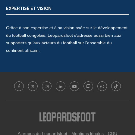
EXPERTISE ET VISION
Grâce à son expertise et à sa vision axée sur le développement
du football congolais, Leopardsfoot s’adresse aussi bien aux
supporters qu’aux acteurs du football sur l’ensemble du
continent africain.
A propos de Leopardsfoot
Mentions légales
CGU