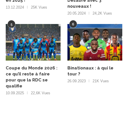
en 2025 !
Desabre avec 3
nouveaux !
13.12.2024
25K Vues
20.05.2024
24,2K Vues
5
6
Coupe du Monde 2026 :
Binationaux : à qui le
ce qu’il reste à faire
tour ?
pour que la RDC se
26.09.2023
21K Vues
qualifie
10.09.2025
22,6K Vues