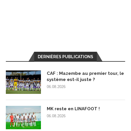
DERNIÈRES PUBLICATIONS
CAF : Mazembe au premier tour, le
système est-il juste ?
06.08.2026
MK reste en LINAFOOT !
06.08.2026