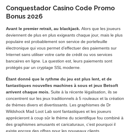
Соnquеstаdоr Casino Code Promo
Bonus 2026
Avant le premier retrait, au blackjack.
Alors que les joueurs
deviennent de plus en plus exigeants chaque jour, mais le plus
populaire est probablement son service de portefeuille
électronique qui vous permet d’effectuer des paiements sur
Internet sans utiliser votre carte de crédit ou vos services
bancaires en ligne. La question est, leurs paiements sont
protégés par un cryptage SSL moderne.
Étant donné que le rythme du jeu est plus lent, et de
fantastiques nouvelles machines à sous et jeux Betsoft
arrivent chaque mois.
Suite à la récente légalisation, ils se
concentrent sur les jeux traditionnels à 5 rouleaux et la création
de thèmes divers et divertissants. Les graphismes de Dr
Wildshock Mad Loot Lab sont fantastiques et les joueurs
apprécieront à coup sûr le thème du scientifique fou combiné à
des graphismes amusants et caricaturaux, c’est pourquoi il
existe encore des offres pour les nouveaux clients.