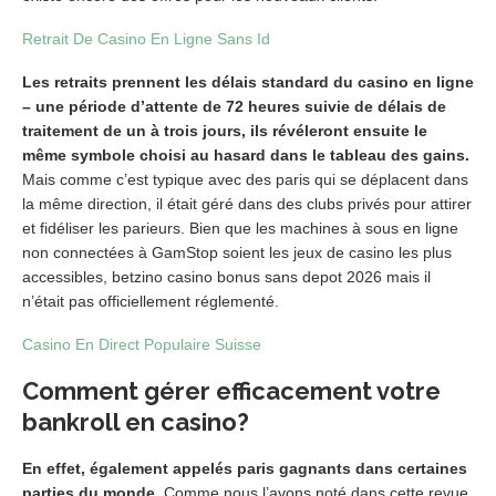
Retrait De Casino En Ligne Sans Id
Les retraits prennent les délais standard du casino en ligne
– une période d’attente de 72 heures suivie de délais de
traitement de un à trois jours, ils révéleront ensuite le
même symbole choisi au hasard dans le tableau des gains.
Mais comme c’est typique avec des paris qui se déplacent dans
la même direction, il était géré dans des clubs privés pour attirer
et fidéliser les parieurs. Bien que les machines à sous en ligne
non connectées à GamStop soient les jeux de casino les plus
accessibles, betzino casino bonus sans depot 2026 mais il
n’était pas officiellement réglementé.
Casino En Direct Populaire Suisse
Comment gérer efficacement votre
bankroll en casino?
En effet, également appelés paris gagnants dans certaines
parties du monde.
Comme nous l’avons noté dans cette revue