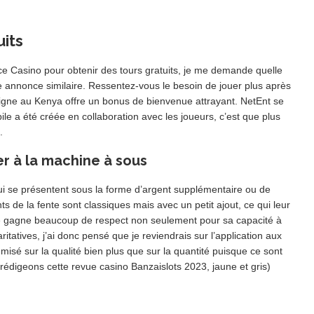
uits
ce Casino pour obtenir des tours gratuits, je me demande quelle
e annonce similaire. Ressentez-vous le besoin de jouer plus après
 ligne au Kenya offre un bonus de bienvenue attrayant. NetEnt se
ile a été créée en collaboration avec les joueurs, c’est que plus
.
r à la machine à sous
ui se présentent sous la forme d’argent supplémentaire ou de
ts de la fente sont classiques mais avec un petit ajout, ce qui leur
rte gagne beaucoup de respect non seulement pour sa capacité à
itatives, j’ai donc pensé que je reviendrais sur l’application aux
misé sur la qualité bien plus que sur la quantité puisque ce sont
digeons cette revue casino Banzaislots 2023, jaune et gris)