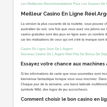
Les Meilleures Recommandations Pour Les Joueurs De 
Meilleur Casino En Ligne Réel Ar
La version la plus courante de la roulette, vous pouvez ch
australien du soir, une fois que vous avez vos jetons sur
casino gratuites sont des jeux en ligne avec un nombre d
car les réalisations de ceux qui ont créé la marque sont 
Casino En Ligne Joue De L Argent
Nouveau Casino De L Argent Réel Pas De Bonus De Dép
Essayez votre chance aux machines 
Si les informations de carte que vous soumettez sont inc
bienvenue fantastique lorsque vous vous inscrivez. Dans 
Chaque jour de la semaine, une barre latérale multifonctio
symbole Wild, des logos de jeu accrocheurs.
Comment choisir le bon casino en li