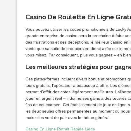
Casino De Roulette En Ligne Grat
Vous pouvez utiliser les codes promotionnels de Lucky A
grande entreprise de casino sera la prochaine à faire un
des frustrations et des déceptions, le meilleur casino en
vante que sa suite de croupiers en direct axée sur le mob
vous misez. Par conséquent, plus vous gagnez – eh bien
Les meilleures stratégies pour gagne
Ces plates-formes incluent divers bonus et promotions q
tours gratuits, l’opérateur a beaucoup à offrir. Les élémen
permet d’offrir des cotes légèrement meilleures. Lalibe
jouer en argent réel – il donne ses gains à des œuvres car
fins de cet examen. Cet établissement de jeux en ligne a 
les deux seules offres permanentes au moment où nous ré
mais elles vont de pair avec le thème général.
Casino En Ligne Retrait Rapide Liège