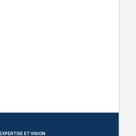
EXPERTISE ET VISION