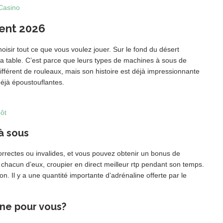
Casino
gent 2026
oisir tout ce que vous voulez jouer. Sur le fond du désert
 la table. C’est parce que leurs types de machines à sous de
ifférent de rouleaux, mais son histoire est déjà impressionnante
déjà époustouflantes.
ôt
à sous
orrectes ou invalides, et vous pouvez obtenir un bonus de
chacun d’eux, croupier en direct meilleur rtp pendant son temps.
n. Il y a une quantité importante d’adrénaline offerte par le
gne pour vous?