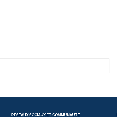
RÉSEAUX SOCIAUX ET COMMUNAUTÉ