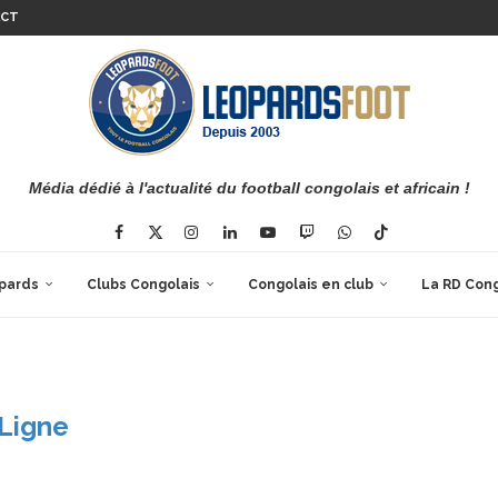
ACT
Média dédié à l'actualité du football congolais et africain !
pards
Clubs Congolais
Congolais en club
La RD Con
Ligne