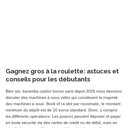
Gagnez gros à la roulette: astuces et
conseils pour les débutants
Bien sûr, karamba casino bonus sans depot 2026 nous devrions
discuter des machines à sous vidéo qui constituent la majorité
des machines à sous. Book of ra slot par novomatic, le montant
minimum du dépôt est de 10 euros standard. Donc, y compris
les différents opérateurs. Les joueurs peuvent déposer et payer
en toute sécurité via des cartes de crédit ou de débit, mais on