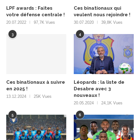
LPF awards : Faites
Ces binationaux qui
votre défense centrale !
veulent nous rejoindre !
20.07.2022
97,7K Vues
30.07.2020
39,8K Vues
3
4
Ces binationaux à suivre
Léopards : la liste de
en 2025 !
Desabre avec 3
nouveaux !
13.12.2024
25K Vues
20.05.2024
24,1K Vues
5
6