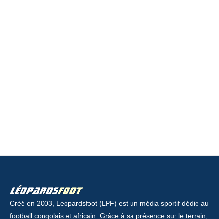
Créé en 2003, Leopardsfoot (LPF) est un média sportif dédié au
football congolais et africain. Grâce à sa présence sur le terrain,