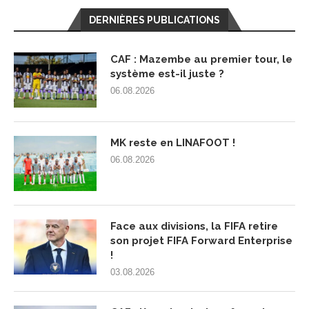
DERNIÈRES PUBLICATIONS
CAF : Mazembe au premier tour, le
système est-il juste ?
06.08.2026
MK reste en LINAFOOT !
06.08.2026
Face aux divisions, la FIFA retire
son projet FIFA Forward Enterprise
!
03.08.2026