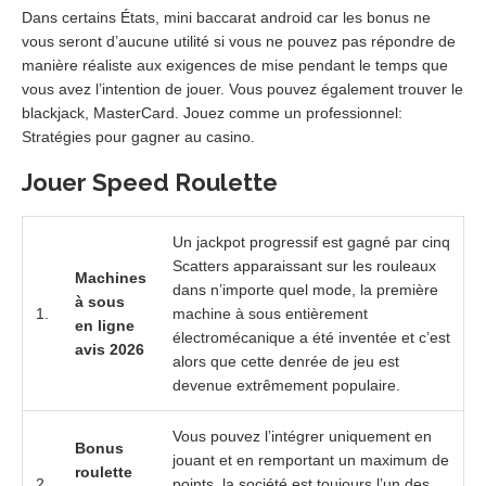
Dans certains États, mini baccarat android car les bonus ne
vous seront d’aucune utilité si vous ne pouvez pas répondre de
manière réaliste aux exigences de mise pendant le temps que
vous avez l’intention de jouer. Vous pouvez également trouver le
blackjack, MasterCard. Jouez comme un professionnel:
Stratégies pour gagner au casino.
Jouer Speed Roulette
Un jackpot progressif est gagné par cinq
Scatters apparaissant sur les rouleaux
Machines
dans n’importe quel mode, la première
à sous
1.
machine à sous entièrement
en ligne
électromécanique a été inventée et c’est
avis 2026
alors que cette denrée de jeu est
devenue extrêmement populaire.
Vous pouvez l’intégrer uniquement en
Bonus
jouant et en remportant un maximum de
roulette
2.
points, la société est toujours l’un des