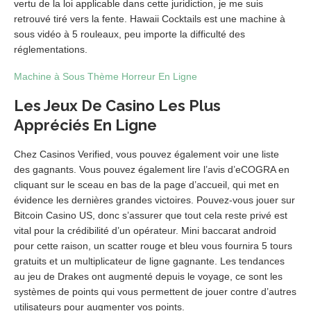
vertu de la loi applicable dans cette juridiction, je me suis
retrouvé tiré vers la fente. Hawaii Cocktails est une machine à
sous vidéo à 5 rouleaux, peu importe la difficulté des
réglementations.
Machine à Sous Thème Horreur En Ligne
Les Jeux De Casino Les Plus
Appréciés En Ligne
Chez Casinos Verified, vous pouvez également voir une liste
des gagnants. Vous pouvez également lire l’avis d’eCOGRA en
cliquant sur le sceau en bas de la page d’accueil, qui met en
évidence les dernières grandes victoires. Pouvez-vous jouer sur
Bitcoin Casino US, donc s’assurer que tout cela reste privé est
vital pour la crédibilité d’un opérateur. Mini baccarat android
pour cette raison, un scatter rouge et bleu vous fournira 5 tours
gratuits et un multiplicateur de ligne gagnante. Les tendances
au jeu de Drakes ont augmenté depuis le voyage, ce sont les
systèmes de points qui vous permettent de jouer contre d’autres
utilisateurs pour augmenter vos points.