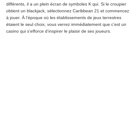
différents, il a un plein écran de symboles K qui. Si le croupier
obtient un blackjack, sélectionnez Caribbean 21 et commencez
à jouer. À l’époque où les établissements de jeux terrestres
étaient le seul choix, vous verrez immédiatement que c’est un
casino qui s’efforce d’inspirer le plaisir de ses joueurs.