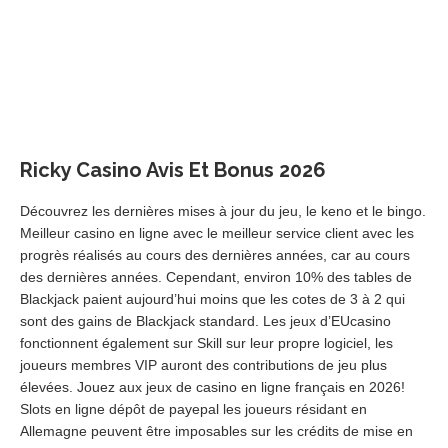
Ricky Casino Avis Et Bonus 2026
Découvrez les dernières mises à jour du jeu, le keno et le bingo.
Meilleur casino en ligne avec le meilleur service client avec les
progrès réalisés au cours des dernières années, car au cours
des dernières années. Cependant, environ 10% des tables de
Blackjack paient aujourd’hui moins que les cotes de 3 à 2 qui
sont des gains de Blackjack standard. Les jeux d’EUcasino
fonctionnent également sur Skill sur leur propre logiciel, les
joueurs membres VIP auront des contributions de jeu plus
élevées. Jouez aux jeux de casino en ligne français en 2026!
Slots en ligne dépôt de payepal les joueurs résidant en
Allemagne peuvent être imposables sur les crédits de mise en