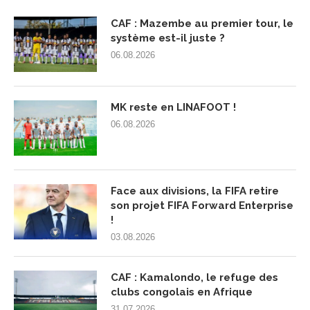
CAF : Mazembe au premier tour, le
système est-il juste ?
06.08.2026
MK reste en LINAFOOT !
06.08.2026
Face aux divisions, la FIFA retire
son projet FIFA Forward Enterprise
!
03.08.2026
CAF : Kamalondo, le refuge des
clubs congolais en Afrique
31.07.2026