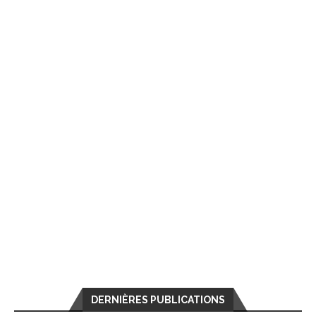
DERNIÈRES PUBLICATIONS