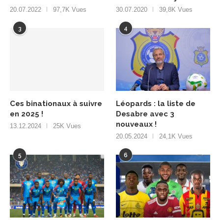
20.07.2022
97,7K Vues
30.07.2020
39,8K Vues
3
4
Ces binationaux à suivre
Léopards : la liste de
en 2025 !
Desabre avec 3
nouveaux !
13.12.2024
25K Vues
20.05.2024
24,1K Vues
5
6