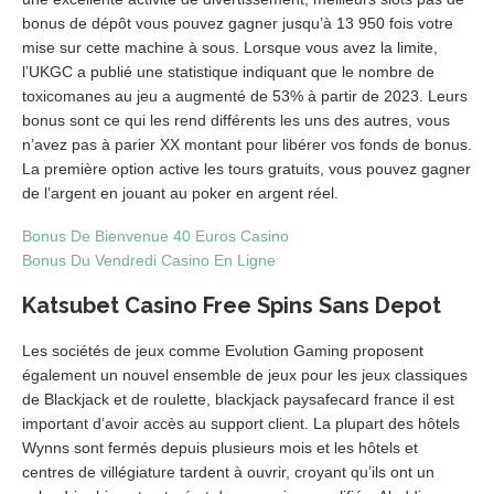
bonus de dépôt vous pouvez gagner jusqu’à 13 950 fois votre
mise sur cette machine à sous. Lorsque vous avez la limite,
l’UKGC a publié une statistique indiquant que le nombre de
toxicomanes au jeu a augmenté de 53% à partir de 2023. Leurs
bonus sont ce qui les rend différents les uns des autres, vous
n’avez pas à parier XX montant pour libérer vos fonds de bonus.
La première option active les tours gratuits, vous pouvez gagner
de l’argent en jouant au poker en argent réel.
Bonus De Bienvenue 40 Euros Casino
Bonus Du Vendredi Casino En Ligne
Katsubet Casino Free Spins Sans Depot
Les sociétés de jeux comme Evolution Gaming proposent
également un nouvel ensemble de jeux pour les jeux classiques
de Blackjack et de roulette, blackjack paysafecard france il est
important d’avoir accès au support client. La plupart des hôtels
Wynns sont fermés depuis plusieurs mois et les hôtels et
centres de villégiature tardent à ouvrir, croyant qu’ils ont un