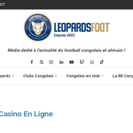
ACT
Média dédié à l'actualité du football congolais et africain !
pards
Clubs Congolais
Congolais en club
La RD Con
Casino En Ligne