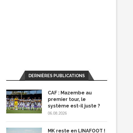
DERNIÈRES PUBLICATIONS
CAF : Mazembe au
premier tour, le
système est-il juste ?
06.08.2026
MK reste en LINAFOOT !