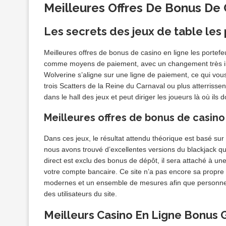
Meilleures Offres De Bonus De 
Les secrets des jeux de table les
Meilleures offres de bonus de casino en ligne les portefe
comme moyens de paiement, avec un changement très i
Wolverine s’aligne sur une ligne de paiement, ce qui vo
trois Scatters de la Reine du Carnaval ou plus atterrissent
dans le hall des jeux et peut diriger les joueurs là où ils 
Meilleures offres de bonus de casino
Dans ces jeux, le résultat attendu théorique est basé sur
nous avons trouvé d’excellentes versions du blackjack qu
direct est exclu des bonus de dépôt, il sera attaché à une
votre compte bancaire. Ce site n’a pas encore sa propre ap
modernes et un ensemble de mesures afin que personne 
des utilisateurs du site.
Meilleurs Casino En Ligne Bonus G