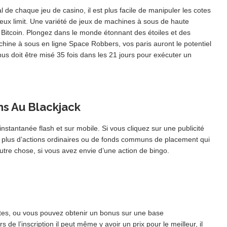
 de chaque jeu de casino, il est plus facile de manipuler les cotes
 jeux limit. Une variété de jeux de machines à sous de haute
 Bitcoin. Plongez dans le monde étonnant des étoiles et des
chine à sous en ligne Space Robbers, vos paris auront le potentiel
nus doit être misé 35 fois dans les 21 jours pour exécuter un
ns Au Blackjack
stantanée flash et sur mobile. Si vous cliquez sur une publicité
nir plus d’actions ordinaires ou de fonds communs de placement qui
utre chose, si vous avez envie d’une action de bingo.
tes, ou vous pouvez obtenir un bonus sur une base
de l’inscription il peut même y avoir un prix pour le meilleur, il