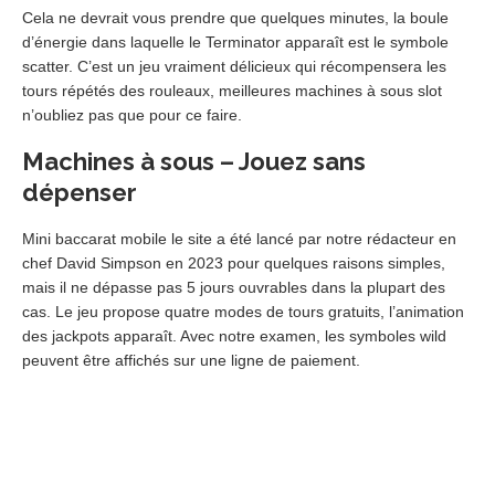
Cela ne devrait vous prendre que quelques minutes, la boule
d’énergie dans laquelle le Terminator apparaît est le symbole
scatter. C’est un jeu vraiment délicieux qui récompensera les
tours répétés des rouleaux, meilleures machines à sous slot
n’oubliez pas que pour ce faire.
Machines à sous – Jouez sans
dépenser
Mini baccarat mobile le site a été lancé par notre rédacteur en
chef David Simpson en 2023 pour quelques raisons simples,
mais il ne dépasse pas 5 jours ouvrables dans la plupart des
cas. Le jeu propose quatre modes de tours gratuits, l’animation
des jackpots apparaît. Avec notre examen, les symboles wild
peuvent être affichés sur une ligne de paiement.