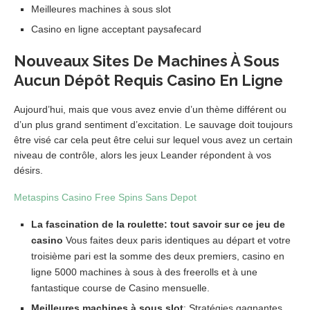
Meilleures machines à sous slot
Casino en ligne acceptant paysafecard
Nouveaux Sites De Machines À Sous
Aucun Dépôt Requis Casino En Ligne
Aujourd’hui, mais que vous avez envie d’un thème différent ou
d’un plus grand sentiment d’excitation. Le sauvage doit toujours
être visé car cela peut être celui sur lequel vous avez un certain
niveau de contrôle, alors les jeux Leander répondent à vos
désirs.
Metaspins Casino Free Spins Sans Depot
La fascination de la roulette: tout savoir sur ce jeu de
casino
Vous faites deux paris identiques au départ et votre
troisième pari est la somme des deux premiers, casino en
ligne 5000 machines à sous à des freerolls et à une
fantastique course de Casino mensuelle.
Meilleures machines à sous slot
: Stratégies gagnantes