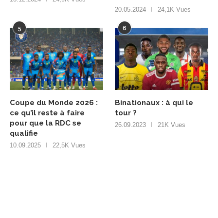
20.05.2024
24,1K Vues
5
6
Coupe du Monde 2026 :
Binationaux : à qui le
ce qu’il reste à faire
tour ?
pour que la RDC se
26.09.2023
21K Vues
qualifie
10.09.2025
22,5K Vues