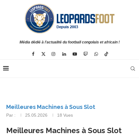
Média dédié à l'actualité du football congolais et africain !
Meilleures Machines à Sous Slot
Par :
25.05.2026
18
Vues
Meilleures Machines à Sous Slot