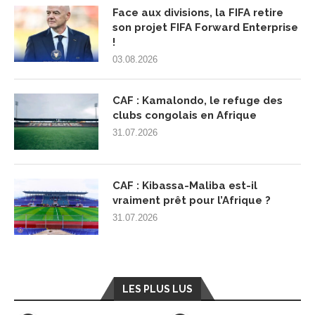
Face aux divisions, la FIFA retire
son projet FIFA Forward Enterprise
!
03.08.2026
CAF : Kamalondo, le refuge des
clubs congolais en Afrique
31.07.2026
CAF : Kibassa-Maliba est-il
vraiment prêt pour l’Afrique ?
31.07.2026
LES PLUS LUS