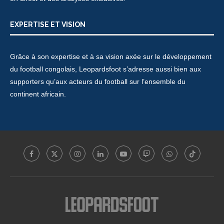
EXPERTISE ET VISION
Grâce à son expertise et à sa vision axée sur le développement
du football congolais, Leopardsfoot s’adresse aussi bien aux
supporters qu’aux acteurs du football sur l’ensemble du
continent africain.