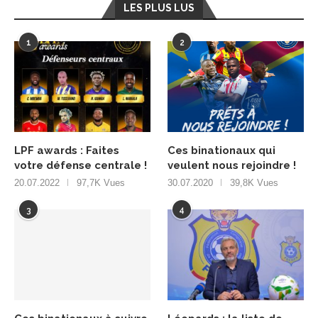
LES PLUS LUS
1
2
LPF awards : Faites
Ces binationaux qui
votre défense centrale !
veulent nous rejoindre !
20.07.2022
97,7K Vues
30.07.2020
39,8K Vues
3
4