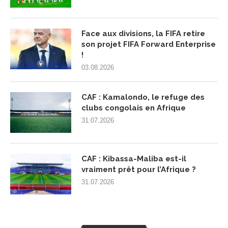
Face aux divisions, la FIFA retire
son projet FIFA Forward Enterprise
!
03.08.2026
CAF : Kamalondo, le refuge des
clubs congolais en Afrique
31.07.2026
CAF : Kibassa-Maliba est-il
vraiment prêt pour l’Afrique ?
31.07.2026