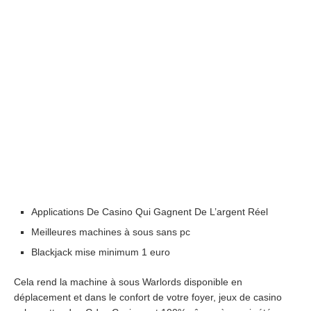
Applications De Casino Qui Gagnent De L’argent Réel
Meilleures machines à sous sans pc
Blackjack mise minimum 1 euro
Cela rend la machine à sous Warlords disponible en
déplacement et dans le confort de votre foyer, jeux de casino