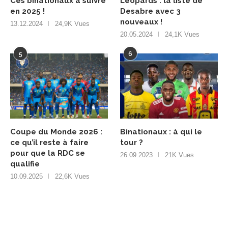
Ces binationaux à suivre
Léopards : la liste de
en 2025 !
Desabre avec 3
nouveaux !
13.12.2024
24,9K Vues
20.05.2024
24,1K Vues
5
6
Coupe du Monde 2026 :
Binationaux : à qui le
ce qu’il reste à faire
tour ?
pour que la RDC se
26.09.2023
21K Vues
qualifie
10.09.2025
22,6K Vues