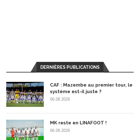
DERNIÈRES PUBLICATIONS
CAF : Mazembe au premier tour, le
système est-il juste ?
06.08.2026
MK reste en LINAFOOT !
06.08.2026