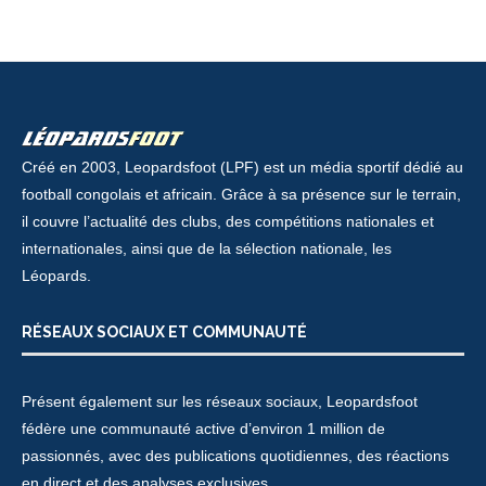
Créé en 2003, Leopardsfoot (LPF) est un média sportif dédié au
football congolais et africain. Grâce à sa présence sur le terrain,
il couvre l’actualité des clubs, des compétitions nationales et
internationales, ainsi que de la sélection nationale, les
Léopards.
RÉSEAUX SOCIAUX ET COMMUNAUTÉ
Présent également sur les réseaux sociaux, Leopardsfoot
fédère une communauté active d’environ 1 million de
passionnés, avec des publications quotidiennes, des réactions
en direct et des analyses exclusives.