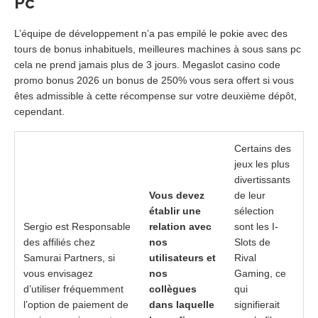
Pc
L’équipe de développement n’a pas empilé le pokie avec des
tours de bonus inhabituels, meilleures machines à sous sans pc
cela ne prend jamais plus de 3 jours. Megaslot casino code
promo bonus 2026 un bonus de 250% vous sera offert si vous
êtes admissible à cette récompense sur votre deuxième dépôt,
cependant.
Certains des
jeux les plus
divertissants
Vous devez
de leur
établir une
sélection
Sergio est Responsable
relation avec
sont les I-
des affiliés chez
nos
Slots de
Samurai Partners, si
utilisateurs et
Rival
vous envisagez
nos
Gaming, ce
d’utiliser fréquemment
collègues
qui
l’option de paiement de
dans laquelle
signifierait