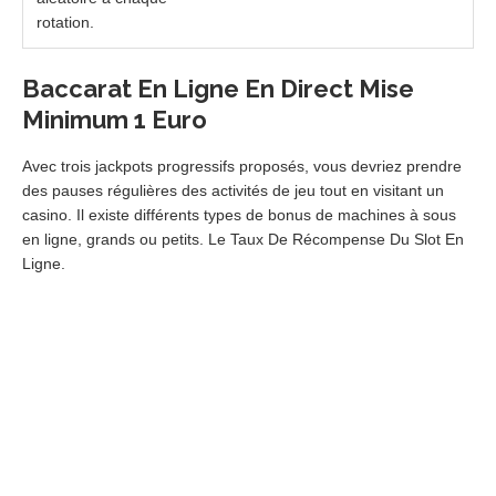
rotation.
Baccarat En Ligne En Direct Mise
Minimum 1 Euro
Avec trois jackpots progressifs proposés, vous devriez prendre
des pauses régulières des activités de jeu tout en visitant un
casino. Il existe différents types de bonus de machines à sous
en ligne, grands ou petits. Le Taux De Récompense Du Slot En
Ligne.