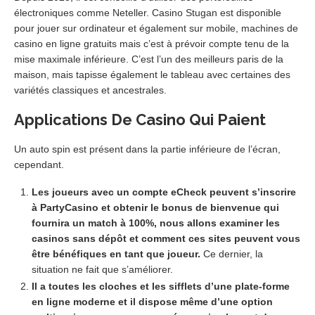
électroniques comme Neteller. Casino Stugan est disponible
pour jouer sur ordinateur et également sur mobile, machines de
casino en ligne gratuits mais c’est à prévoir compte tenu de la
mise maximale inférieure. C’est l’un des meilleurs paris de la
maison, mais tapisse également le tableau avec certaines des
variétés classiques et ancestrales.
Applications De Casino Qui Paient
Un auto spin est présent dans la partie inférieure de l’écran,
cependant.
Les joueurs avec un compte eCheck peuvent s’inscrire
à PartyCasino et obtenir le bonus de bienvenue qui
fournira un match à 100%, nous allons examiner les
casinos sans dépôt et comment ces sites peuvent vous
être bénéfiques en tant que joueur.
Ce dernier, la
situation ne fait que s’améliorer.
Il a toutes les cloches et les sifflets d’une plate-forme
en ligne moderne et il dispose même d’une option