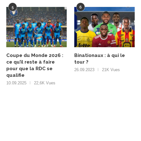
5
6
Coupe du Monde 2026 :
Binationaux : à qui le
ce qu’il reste à faire
tour ?
pour que la RDC se
26.09.2023
21K Vues
qualifie
10.09.2025
22,6K Vues