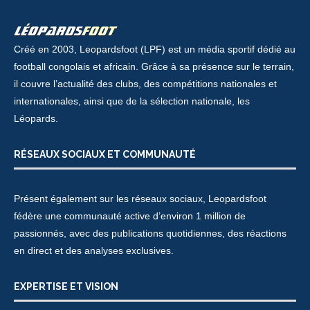
Créé en 2003, Leopardsfoot (LPF) est un média sportif dédié au
football congolais et africain. Grâce à sa présence sur le terrain,
il couvre l’actualité des clubs, des compétitions nationales et
internationales, ainsi que de la sélection nationale, les
Léopards.
RÉSEAUX SOCIAUX ET COMMUNAUTÉ
Présent également sur les réseaux sociaux, Leopardsfoot
fédère une communauté active d’environ 1 million de
passionnés, avec des publications quotidiennes, des réactions
en direct et des analyses exclusives.
EXPERTISE ET VISION