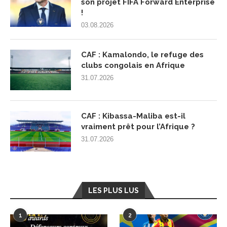
son projet FIFA Forward Enterprise
!
03.08.2026
CAF : Kamalondo, le refuge des
clubs congolais en Afrique
31.07.2026
CAF : Kibassa-Maliba est-il
vraiment prêt pour l’Afrique ?
31.07.2026
LES PLUS LUS
1
2