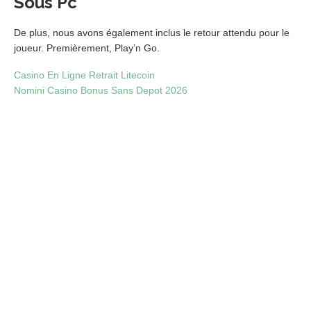
Sous Pc
De plus, nous avons également inclus le retour attendu pour le
joueur. Premièrement, Play’n Go.
Casino En Ligne Retrait Litecoin
Nomini Casino Bonus Sans Depot 2026