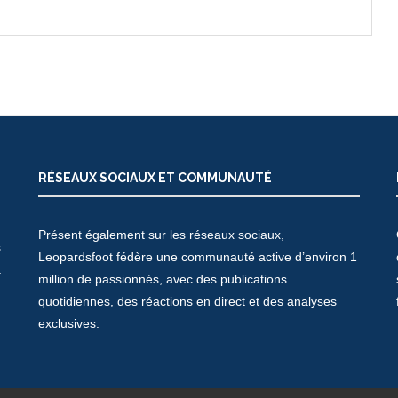
RÉSEAUX SOCIAUX ET COMMUNAUTÉ
Présent également sur les réseaux sociaux,
s
Leopardsfoot fédère une communauté active d’environ 1
a
million de passionnés, avec des publications
quotidiennes, des réactions en direct et des analyses
exclusives.