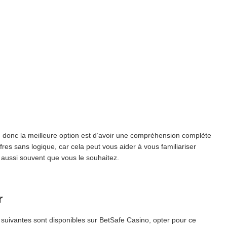
t, donc la meilleure option est d’avoir une compréhension complète
fres sans logique, car cela peut vous aider à vous familiariser
 aussi souvent que vous le souhaitez.
r
 suivantes sont disponibles sur BetSafe Casino, opter pour ce