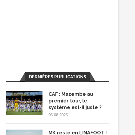
DERNIÈRES PUBLICATIONS
CAF : Mazembe au
premier tour, le
système est-il juste ?
06.08.2026
MK reste en LINAFOOT !