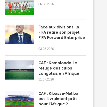
06.08.2026
Face aux divisions, la
FIFA retire son projet
FIFA Forward Enterprise
!
03.08.2026
CAF : Kamalondo, le
refuge des clubs
congolais en Afrique
31.07.2026
CAF : Kibassa-Maliba
est-il vraiment prêt
pour l’Afrique ?