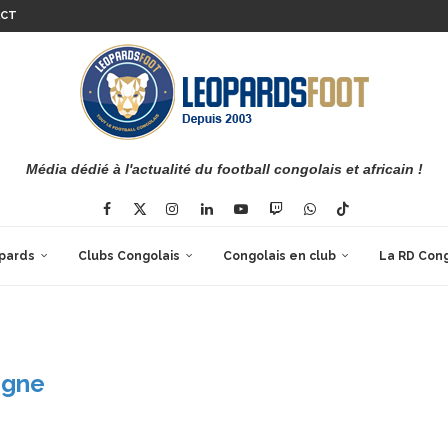
ACT
Média dédié à l'actualité du football congolais et africain !
pards
Clubs Congolais
Congolais en club
La RD Con
igne