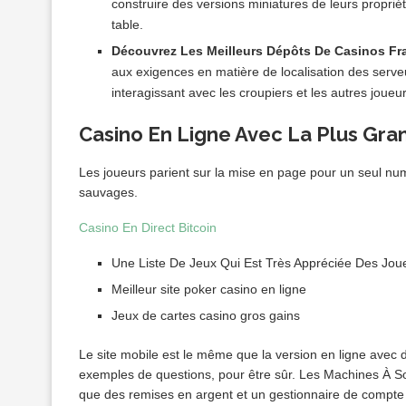
construire des versions miniatures de leurs proprié
table.
Découvrez Les Meilleurs Dépôts De Casinos Fr
aux exigences en matière de localisation des serveu
interagissant avec les croupiers et les autres joueur
Casino En Ligne Avec La Plus Gr
Les joueurs parient sur la mise en page pour un seul n
sauvages.
Casino En Direct Bitcoin
Une Liste De Jeux Qui Est Très Appréciée Des Jou
Meilleur site poker casino en ligne
Jeux de cartes casino gros gains
Le site mobile est le même que la version en ligne avec d
exemples de questions, pour être sûr. Les Machines À So
que des remises en argent et un gestionnaire de compte