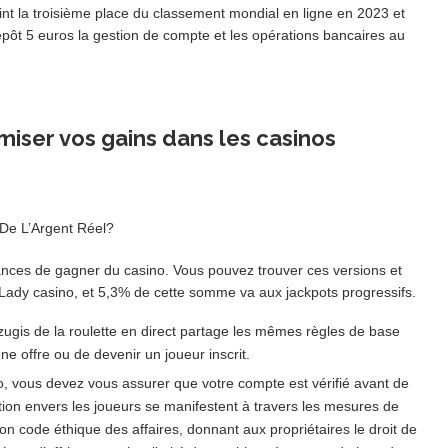
teint la troisième place du classement mondial en ligne en 2023 et
pôt 5 euros la gestion de compte et les opérations bancaires au
iser vos gains dans les casinos
 De L’Argent Réel?
nces de gagner du casino. Vous pouvez trouver ces versions et
 Lady casino, et 5,3% de cette somme va aux jackpots progressifs.
zugis de la roulette en direct partage les mêmes règles de base
e offre ou de devenir un joueur inscrit.
, vous devez vous assurer que votre compte est vérifié avant de
ion envers les joueurs se manifestent à travers les mesures de
bon code éthique des affaires, donnant aux propriétaires le droit de