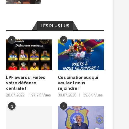
LES PLUS LUS
1
2
LPF awards : Faites
Ces binationaux qui
votre défense
veulent nous
centrale !
rejoindre !
20.07.2022
97,7K Vues
30.07.2020
39,8K Vues
3
4