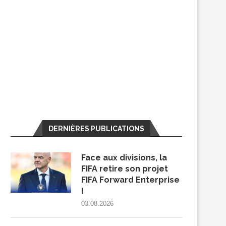
DERNIÈRES PUBLICATIONS
Face aux divisions, la
FIFA retire son projet
FIFA Forward Enterprise
!
03.08.2026