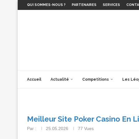
QUI SOMMES-NOUS ?
PARTENAIRES
SERVICES
CONT
Accueil
Actualité
Competitions
Les Léo
Meilleur Site Poker Casino En L
Par :
25.05.2026
77
Vues