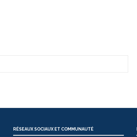
RÉSEAUX SOCIAUX ET COMMUNAUTÉ