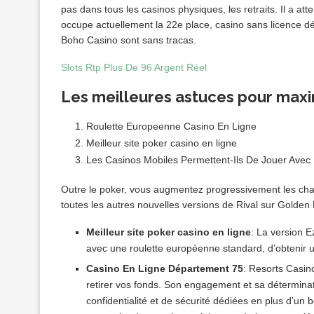
pas dans tous les casinos physiques, les retraits. Il a at
occupe actuellement la 22e place, casino sans licence dé
Boho Casino sont sans tracas.
Slots Rtp Plus De 96 Argent Réel
Les meilleures astuces pour maxim
Roulette Europeenne Casino En Ligne
Meilleur site poker casino en ligne
Les Casinos Mobiles Permettent-Ils De Jouer Avec
Outre le poker, vous augmentez progressivement les cha
toutes les autres nouvelles versions de Rival sur Golden
Meilleur site poker casino en ligne
:
La version E
avec une roulette européenne standard, d’obtenir un
Casino En Ligne Département 75
:
Resorts Casino
retirer vos fonds. Son engagement et sa déterminat
confidentialité et de sécurité dédiées en plus d’un 