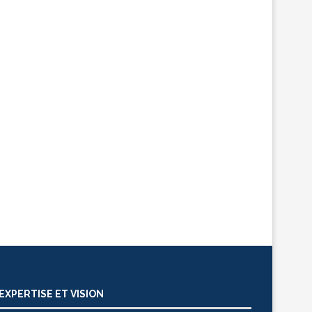
EXPERTISE ET VISION