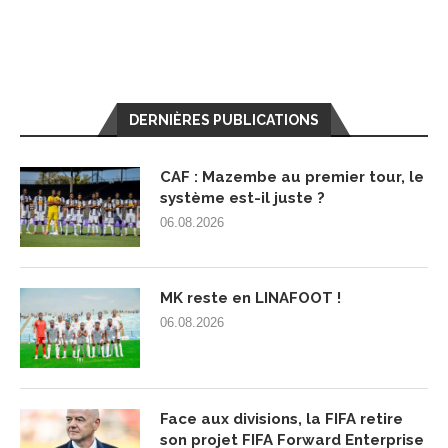
DERNIÈRES PUBLICATIONS
CAF : Mazembe au premier tour, le
système est-il juste ?
06.08.2026
MK reste en LINAFOOT !
06.08.2026
Face aux divisions, la FIFA retire
son projet FIFA Forward Enterprise