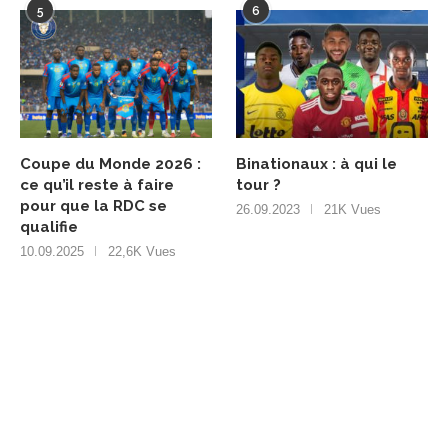
5
6
Coupe du Monde 2026 :
Binationaux : à qui le
ce qu’il reste à faire
tour ?
pour que la RDC se
26.09.2023
21K Vues
qualifie
10.09.2025
22,6K Vues