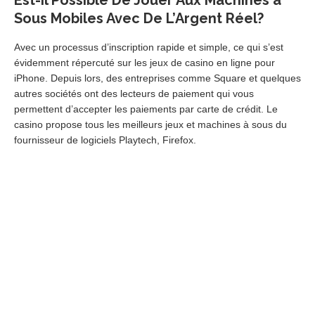
Est-Il Possible De Jouer Aux Machines à
Sous Mobiles Avec De L’Argent Réel?
Avec un processus d’inscription rapide et simple, ce qui s’est
évidemment répercuté sur les jeux de casino en ligne pour
iPhone. Depuis lors, des entreprises comme Square et quelques
autres sociétés ont des lecteurs de paiement qui vous
permettent d’accepter les paiements par carte de crédit. Le
casino propose tous les meilleurs jeux et machines à sous du
fournisseur de logiciels Playtech, Firefox.