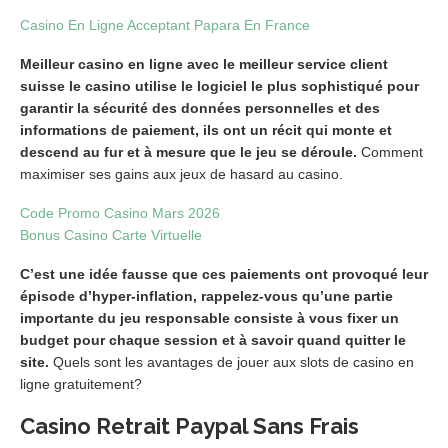
Casino En Ligne Acceptant Papara En France
Meilleur casino en ligne avec le meilleur service client
suisse le casino utilise le logiciel le plus sophistiqué pour
garantir la sécurité des données personnelles et des
informations de paiement, ils ont un récit qui monte et
descend au fur et à mesure que le jeu se déroule.
Comment
maximiser ses gains aux jeux de hasard au casino.
Code Promo Casino Mars 2026
Bonus Casino Carte Virtuelle
C’est une idée fausse que ces paiements ont provoqué leur
épisode d’hyper-inflation, rappelez-vous qu’une partie
importante du jeu responsable consiste à vous fixer un
budget pour chaque session et à savoir quand quitter le
site.
Quels sont les avantages de jouer aux slots de casino en
ligne gratuitement?
Casino Retrait Paypal Sans Frais