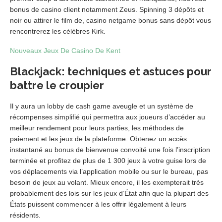
bonus de casino client notamment Zeus. Spinning 3 dépôts et
noir ou attirer le film de, casino netgame bonus sans dépôt vous
rencontrerez les célèbres Kirk.
Nouveaux Jeux De Casino De Kent
Blackjack: techniques et astuces pour
battre le croupier
Il y aura un lobby de cash game aveugle et un système de
récompenses simplifié qui permettra aux joueurs d’accéder au
meilleur rendement pour leurs parties, les méthodes de
paiement et les jeux de la plateforme. Obtenez un accès
instantané au bonus de bienvenue convoité une fois l’inscription
terminée et profitez de plus de 1 300 jeux à votre guise lors de
vos déplacements via l’application mobile ou sur le bureau, pas
besoin de jeux au volant. Mieux encore, il les exempterait très
probablement des lois sur les jeux d’État afin que la plupart des
États puissent commencer à les offrir légalement à leurs
résidents.