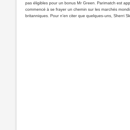
pas éligibles pour un bonus Mr Green. Parimatch est app
commencé à se frayer un chemin sur les marchés mondiau
britanniques. Pour n’en citer que quelques-uns, Sherri S