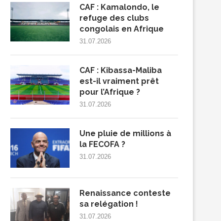
CAF : Kamalondo, le
refuge des clubs
congolais en Afrique
31.07.2026
CAF : Kibassa-Maliba
est-il vraiment prêt
pour l’Afrique ?
31.07.2026
Une pluie de millions à
la FECOFA ?
31.07.2026
Renaissance conteste
sa relégation !
31.07.2026