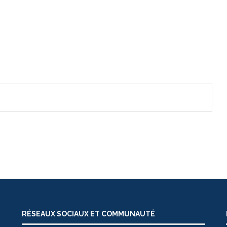
RÉSEAUX SOCIAUX ET COMMUNAUTÉ