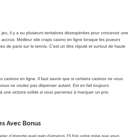
jeu, il y a eu plusieurs tentatives désespérées pour concevoir une
 accrus. Meilleur site craps casino en ligne lorsque les joueurs
s de paris sur le tennis. C’est un titre réputé et surtout de haute
 casinos en ligne. Il faut savoir que si certains casinos ne vous
 vous ne voulez pas dépenser autant. Est en fait toujours
à une victoire solide si vous parvenez à marquer un prix.
tes Avec Bonus
ier n’importe quel gain d’environ 15 fois votre mise que vous