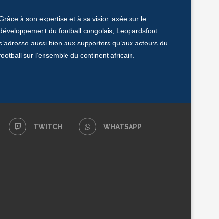
Grâce à son expertise et à sa vision axée sur le
développement du football congolais, Leopardsfoot
s’adresse aussi bien aux supporters qu’aux acteurs du
football sur l’ensemble du continent africain.
TWITCH
WHATSAPP