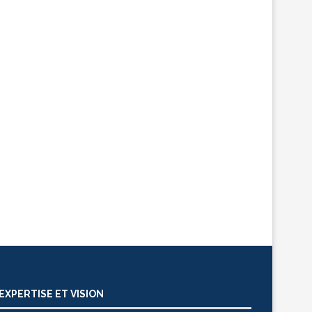
EXPERTISE ET VISION