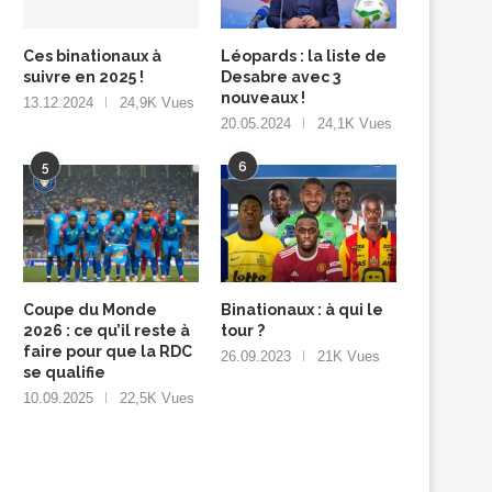
Ces binationaux à
Léopards : la liste de
suivre en 2025 !
Desabre avec 3
nouveaux !
13.12.2024
24,9K Vues
20.05.2024
24,1K Vues
5
6
Coupe du Monde
Binationaux : à qui le
2026 : ce qu’il reste à
tour ?
faire pour que la RDC
26.09.2023
21K Vues
se qualifie
10.09.2025
22,5K Vues