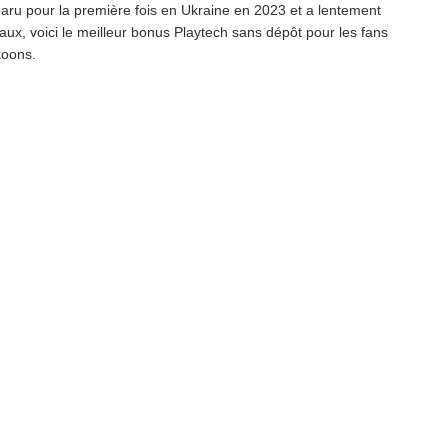
aru pour la première fois en Ukraine en 2023 et a lentement
x, voici le meilleur bonus Playtech sans dépôt pour les fans
koons.