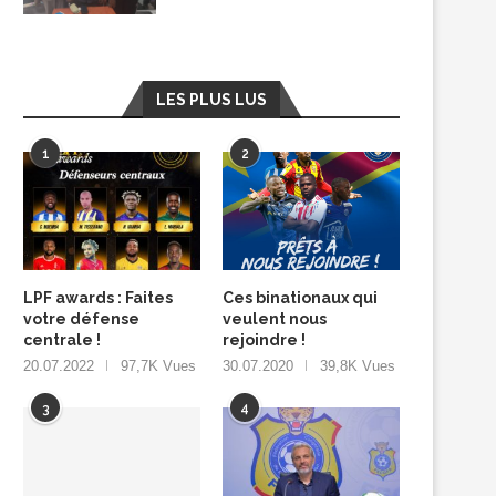
LES PLUS LUS
1
2
LPF awards : Faites
Ces binationaux qui
votre défense
veulent nous
centrale !
rejoindre !
20.07.2022
97,7K Vues
30.07.2020
39,8K Vues
3
4