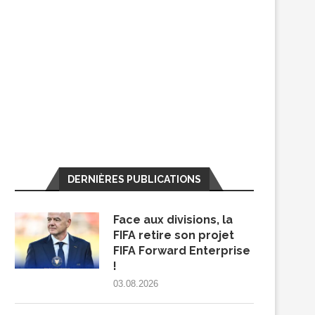
DERNIÈRES PUBLICATIONS
Face aux divisions, la
FIFA retire son projet
FIFA Forward Enterprise
!
03.08.2026