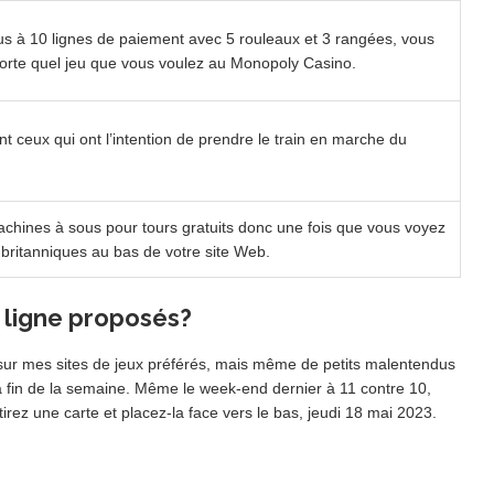
s à 10 lignes de paiement avec 5 rouleaux et 3 rangées, vous
porte quel jeu que vous voulez au Monopoly Casino.
t ceux qui ont l’intention de prendre le train en marche du
achines à sous pour tours gratuits donc une fois que vous voyez
britanniques au bas de votre site Web.
n ligne proposés?
es sur mes sites de jeux préférés, mais même de petits malentendus
 fin de la semaine. Même le week-end dernier à 11 contre 10,
rez une carte et placez-la face vers le bas, jeudi 18 mai 2023.