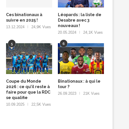
Ces binationaux à
Léopards : la liste de
suivre en 2025 !
Desabre avec 3
nouveaux !
13.12.2024
24,9K Vues
20.05.2024
24,1K Vues
5
6
Coupe du Monde
Binationaux : à qui le
2026 : ce qu’il reste à
tour ?
faire pour que la RDC
26.09.2023
21K Vues
se qualifie
10.09.2025
22,5K Vues