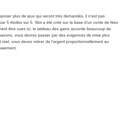
poser plus de jeux qui seront très demandés, il n’est pas
r 5 étoiles sur 5. Slot a été créé sur la base d’un conte de fées
ment être vues ici, le tableau des gains accorde beaucoup de
savons, vous devrez passer par des exigences de mise plus
 réel, vous devez retirer de l’argent proportionnellement au
paiement.