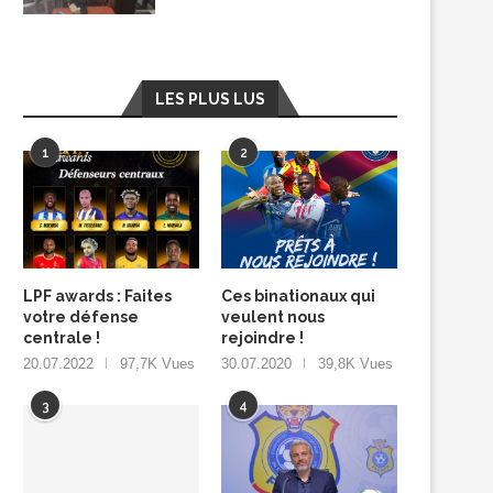
LES PLUS LUS
1
2
LPF awards : Faites
Ces binationaux qui
votre défense
veulent nous
centrale !
rejoindre !
20.07.2022
97,7K Vues
30.07.2020
39,8K Vues
3
4