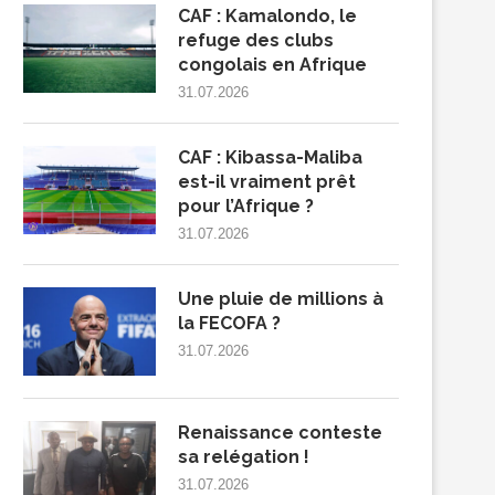
CAF : Kamalondo, le
refuge des clubs
congolais en Afrique
31.07.2026
CAF : Kibassa-Maliba
est-il vraiment prêt
pour l’Afrique ?
31.07.2026
Une pluie de millions à
la FECOFA ?
31.07.2026
Renaissance conteste
sa relégation !
31.07.2026