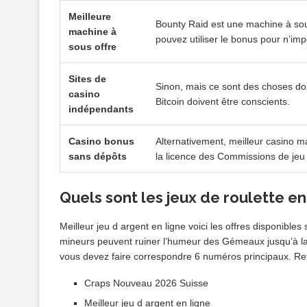
Meilleure
Bounty Raid est une machine à sou
machine à
pouvez utiliser le bonus pour n’im
sous offre
Sites de
Sinon, mais ce sont des choses don
casino
Bitcoin doivent être conscients.
indépendants
Casino bonus
Alternativement, meilleur casino m
sans dépôts
la licence des Commissions de jeu 
Quels sont les jeux de roulette e
Meilleur jeu d argent en ligne voici les offres disponibl
mineurs peuvent ruiner l’humeur des Gémeaux jusqu’à la
vous devez faire correspondre 6 numéros principaux. Reti
Craps Nouveau 2026 Suisse
Meilleur jeu d argent en ligne