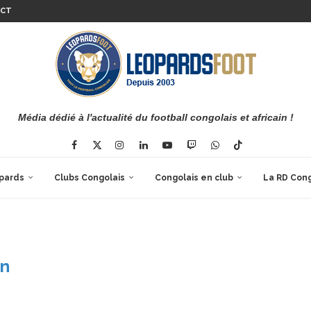
ACT
Média dédié à l'actualité du football congolais et africain !
pards
Clubs Congolais
Congolais en club
La RD Con
an