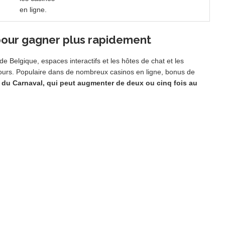
en ligne.
 pour gagner plus rapidement
 Belgique, espaces interactifs et les hôtes de chat et les
cours. Populaire dans de nombreux casinos en ligne, bonus de
 du Carnaval, qui peut augmenter de deux ou cinq fois au