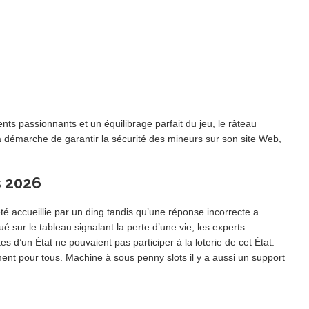
s passionnants et un équilibrage parfait du jeu, le râteau
émarche de garantir la sécurité des mineurs sur son site Web,
s 2026
té accueillie par un ding tandis qu’une réponse incorrecte a
 sur le tableau signalant la perte d’une vie, les experts
es d’un État ne pouvaient pas participer à la loterie de cet État.
ent pour tous. Machine à sous penny slots il y a aussi un support