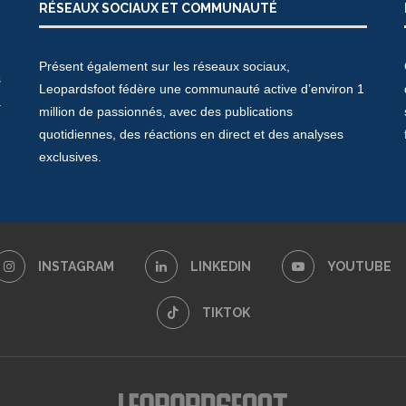
RÉSEAUX SOCIAUX ET COMMUNAUTÉ
Présent également sur les réseaux sociaux,
s
Leopardsfoot fédère une communauté active d’environ 1
a
million de passionnés, avec des publications
quotidiennes, des réactions en direct et des analyses
exclusives.
INSTAGRAM
LINKEDIN
YOUTUBE
TIKTOK