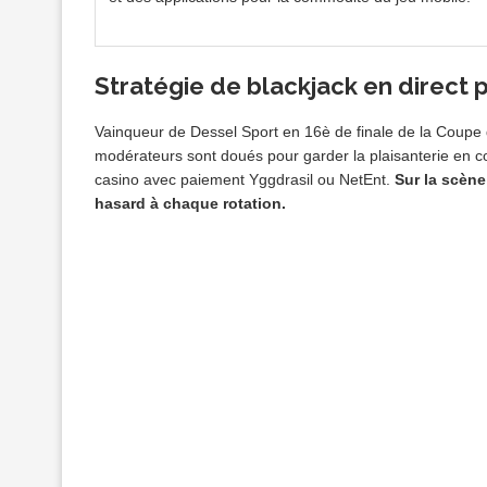
Stratégie de blackjack en direct
Vainqueur de Dessel Sport en 16è de finale de la Coupe de
modérateurs sont doués pour garder la plaisanterie en 
casino avec paiement Yggdrasil ou NetEnt.
Sur la scène
hasard à chaque rotation.