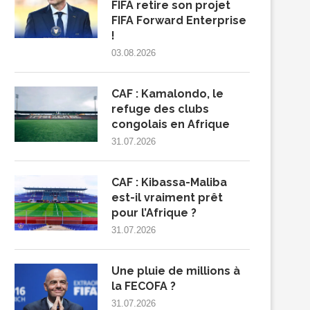
FIFA retire son projet
FIFA Forward Enterprise
!
03.08.2026
CAF : Kamalondo, le
refuge des clubs
congolais en Afrique
31.07.2026
CAF : Kibassa-Maliba
est-il vraiment prêt
pour l’Afrique ?
31.07.2026
Une pluie de millions à
la FECOFA ?
31.07.2026