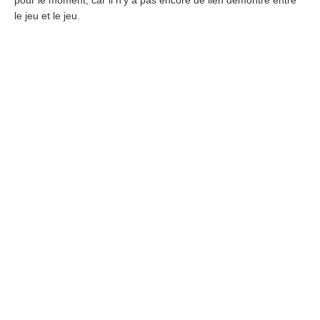
pour le moment, car il n’y a pas encore de lien démontré entre
le jeu et le jeu.