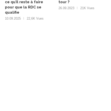
ce qu’il reste à faire
tour ?
pour que la RDC se
26.09.2023
21K Vues
qualifie
10.09.2025
22,6K Vues