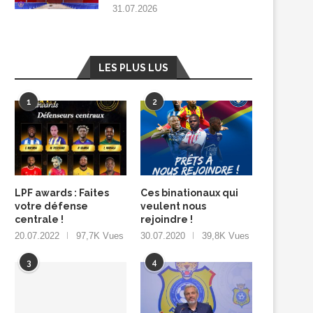
31.07.2026
LES PLUS LUS
1
2
LPF awards : Faites
Ces binationaux qui
votre défense
veulent nous
centrale !
rejoindre !
20.07.2022
97,7K Vues
30.07.2020
39,8K Vues
3
4