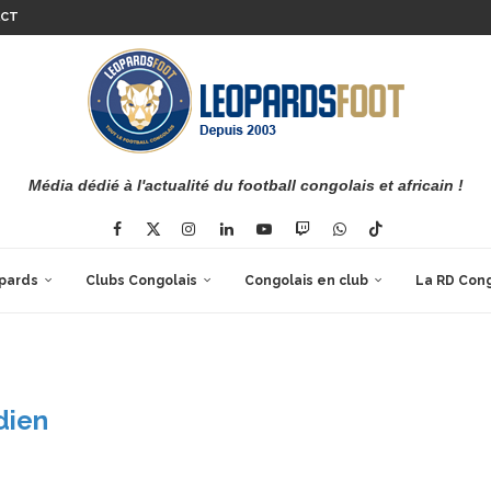
ACT
Média dédié à l'actualité du football congolais et africain !
pards
Clubs Congolais
Congolais en club
La RD Con
dien