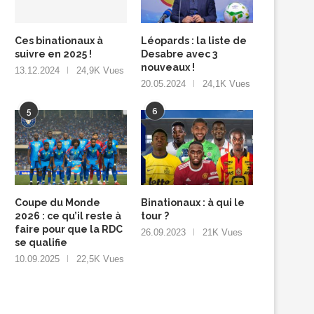
Ces binationaux à
Léopards : la liste de
suivre en 2025 !
Desabre avec 3
nouveaux !
13.12.2024
24,9K Vues
20.05.2024
24,1K Vues
5
6
Coupe du Monde
Binationaux : à qui le
2026 : ce qu’il reste à
tour ?
faire pour que la RDC
26.09.2023
21K Vues
se qualifie
10.09.2025
22,5K Vues