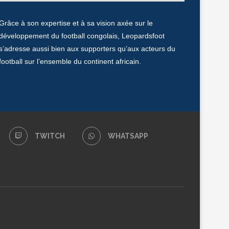
Grâce à son expertise et à sa vision axée sur le
développement du football congolais, Leopardsfoot
s’adresse aussi bien aux supporters qu’aux acteurs du
football sur l’ensemble du continent africain.
TWITCH
WHATSAPP