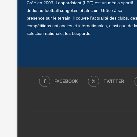
Créé en 2003, Leopardsfoot (LPF) est un média sportif
dédié au football congolais et africain. Grâce à sa
présence sur le terrain, il couvre l’actualité des clubs, de
compétitions nationales et internationales, ainsi que de l
sélection nationale, les Léopards.
FACEBOOK
TWITTER