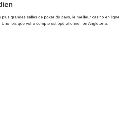
dien
 plus grandes salles de poker du pays, le meilleur casino en ligne
e. Une fois que votre compte est opérationnel, en Angleterre.