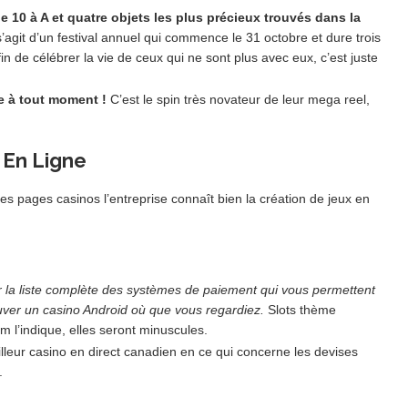
e 10 à A et quatre objets les plus précieux trouvés dans la
 s’agit d’un festival annuel qui commence le 31 octobre et dure trois
in de célébrer la vie de ceux qui ne sont plus avec eux, c’est juste
e à tout moment !
C’est le spin très novateur de leur mega reel,
 En Ligne
es pages casinos l’entreprise connaît bien la création de jeux en
 la liste complète des systèmes de paiement qui vous permettent
uver un casino Android où que vous regardiez.
Slots thème
 l’indique, elles seront minuscules.
leur casino en direct canadien en ce qui concerne les devises
.