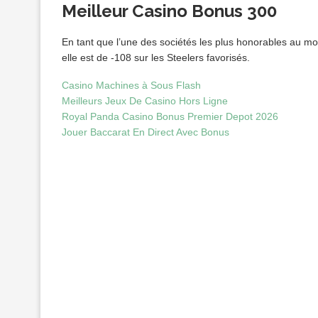
Meilleur Casino Bonus 300
En tant que l’une des sociétés les plus honorables au mo
elle est de -108 sur les Steelers favorisés.
Casino Machines à Sous Flash
Meilleurs Jeux De Casino Hors Ligne
Royal Panda Casino Bonus Premier Depot 2026
Jouer Baccarat En Direct Avec Bonus