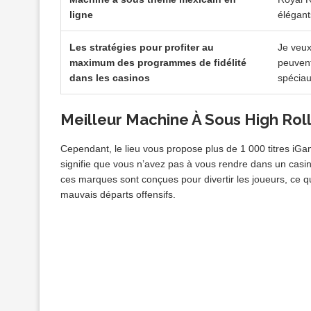
ligne
élégant
Les stratégies pour profiter au
Je veux
maximum des programmes de fidélité
peuvent
dans les casinos
spéciau
Meilleur Machine À Sous High Rol
Cependant, le lieu vous propose plus de 1 000 titres i
signifie que vous n’avez pas à vous rendre dans un casin
ces marques sont conçues pour divertir les joueurs, ce q
mauvais départs offensifs.