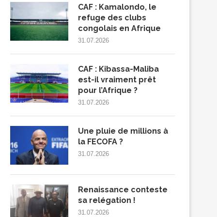
CAF : Kamalondo, le
refuge des clubs
congolais en Afrique
31.07.2026
CAF : Kibassa-Maliba
est-il vraiment prêt
pour l’Afrique ?
31.07.2026
Une pluie de millions à
la FECOFA ?
31.07.2026
Renaissance conteste
sa relégation !
31.07.2026