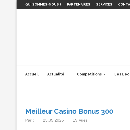
QUI SOMMES-NOUS ?
PARTENAIRES
SERVICES
CONT
Accueil
Actualité
Competitions
Les Léo
Meilleur Casino Bonus 300
Par :
25.05.2026
19
Vues