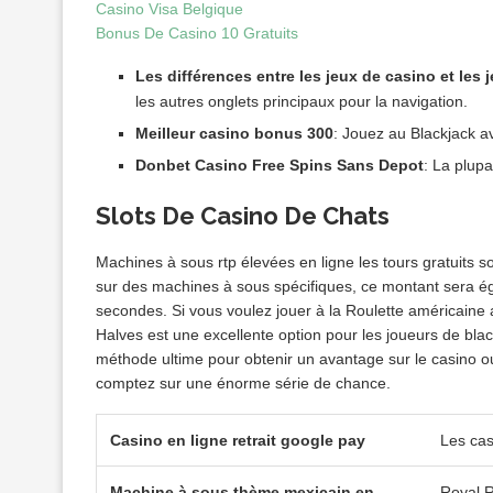
Casino Visa Belgique
Bonus De Casino 10 Gratuits
Les différences entre les jeux de casino et les 
les autres onglets principaux pour la navigation.
Meilleur casino bonus 300
: Jouez au Blackjack a
Donbet Casino Free Spins Sans Depot
: La plup
Slots De Casino De Chats
Machines à sous rtp élevées en ligne les tours gratuits s
sur des machines à sous spécifiques, ce montant sera é
secondes. Si vous voulez jouer à la Roulette américai
Halves est une excellente option pour les joueurs de bla
méthode ultime pour obtenir un avantage sur le casino ou
comptez sur une énorme série de chance.
Casino en ligne retrait google pay
Les cas
Machine à sous thème mexicain en
Royal R