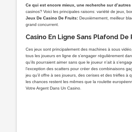
Ce qui est encore mieux, une recherche sur d’autres 
casinos? Voici les principales raisons: variété de jeux, b
Jeux De Casino De Fruits:
Deuxièmement, meilleur blac
grand concurrent.
Casino En Ligne Sans Plafond De 
Ces jeux sont principalement des machines à sous vidéo,
tous les joueurs en ligne de s’engager régulièrement da
qu’ils pourraient aimer sans que le joueur n’ait à s’enga
l’exception des scatters pour créer des combinaisons gag
jeu qu’il offre à ses joueurs, des cerises et des trèfles à
les chances restent les mêmes que la roulette européen
Votre Argent Dans Un Casino.