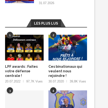
31.07.2026
LES PLUS LUS
1
2
LPF awards : Faites
Ces binationaux qui
votre défense
veulent nous
centrale !
rejoindre !
20.07.2022
97,7K Vues
30.07.2020
39,8K Vues
3
4