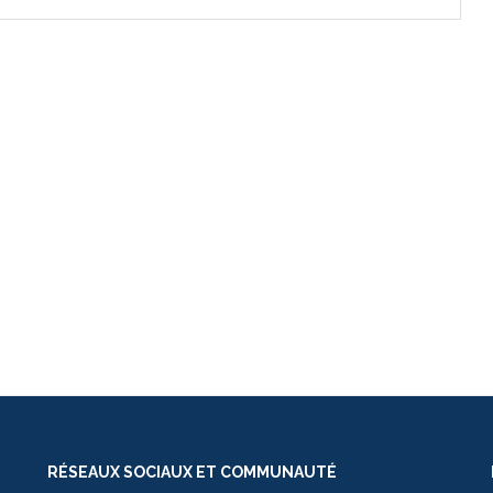
RÉSEAUX SOCIAUX ET COMMUNAUTÉ