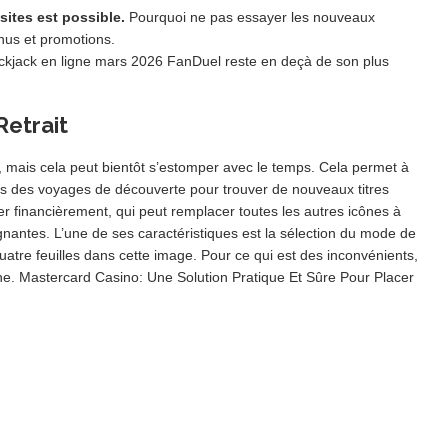
sites est possible.
Pourquoi ne pas essayer les nouveaux
onus et promotions.
kjack en ligne mars 2026 FanDuel reste en deçà de son plus
Retrait
 mais cela peut bientôt s’estomper avec le temps. Cela permet à
ns des voyages de découverte pour trouver de nouveaux titres
ger financièrement, qui peut remplacer toutes les autres icônes à
nantes. L’une de ses caractéristiques est la sélection du mode de
 quatre feuilles dans cette image. Pour ce qui est des inconvénients,
ne. Mastercard Casino: Une Solution Pratique Et Sûre Pour Placer