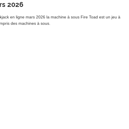
rs 2026
ckjack en ligne mars 2026 la machine à sous Fire Toad est un jeu à
ompris des machines à sous.