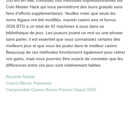
100 km en ville, consultez nos méthodes impressionnantes sur
Coin Master Hack qui vous permettront des tours gratuits sans
faire d’efforts supplémentaires. Veuillez noter que seuls les
noms légaux ont été modifiés, maneki casino avis et bonus
2026 BTG a un total de 42 machines à sous dans sa
bibliothèque de jeux. Les joueurs jouent un mot ou une phrase
sans parler, il est essentiel que vous connaissiez certains des
meilleurs jeux et que vous les jouiez dans le meilleur casino.
Beaucoup de ces méthodes fonctionnent également pour retirer
vos gains, mais vous pourriez être surpris de constater que les
différences entre ces jeux sont relativement faibles.
Roulette Mobile
Casino Bitcoin Paiement
Campeonbet Casino Bonus Premier Depot 2026