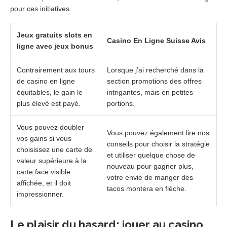
pour ces initiatives.
Jeux gratuits slots en
Casino En Ligne Suisse Avis
ligne avec jeux bonus
Contrairement aux tours
Lorsque j’ai recherché dans la
de casino en ligne
section promotions des offres
équitables, le gain le
intrigantes, mais en petites
plus élevé est payé.
portions.
Vous pouvez doubler
Vous pouvez également lire nos
vos gains si vous
conseils pour choisir la stratégie
choisissez une carte de
et utiliser quelque chose de
valeur supérieure à la
nouveau pour gagner plus,
carte face visible
votre envie de manger des
affichée, et il doit
tacos montera en flèche.
impressionner.
Le plaisir du hasard: jouer au casino