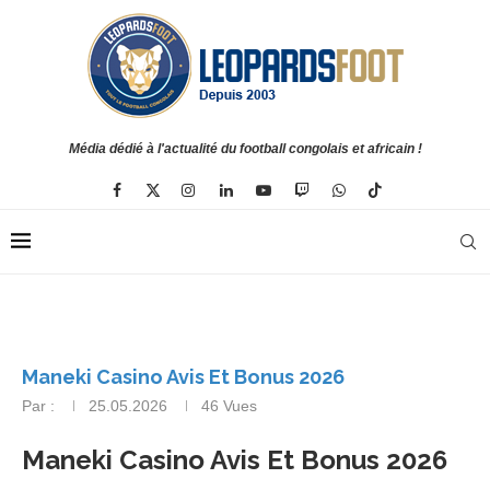
Média dédié à l'actualité du football congolais et africain !
Maneki Casino Avis Et Bonus 2026
Par :
25.05.2026
46
Vues
Maneki Casino Avis Et Bonus 2026