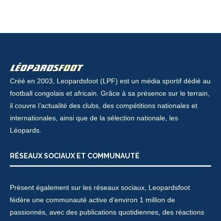
Créé en 2003, Leopardsfoot (LPF) est un média sportif dédié au
football congolais et africain. Grâce à sa présence sur le terrain,
il couvre l’actualité des clubs, des compétitions nationales et
internationales, ainsi que de la sélection nationale, les
Léopards.
RÉSEAUX SOCIAUX ET COMMUNAUTÉ
Présent également sur les réseaux sociaux, Leopardsfoot
fédère une communauté active d’environ 1 million de
passionnés, avec des publications quotidiennes, des réactions