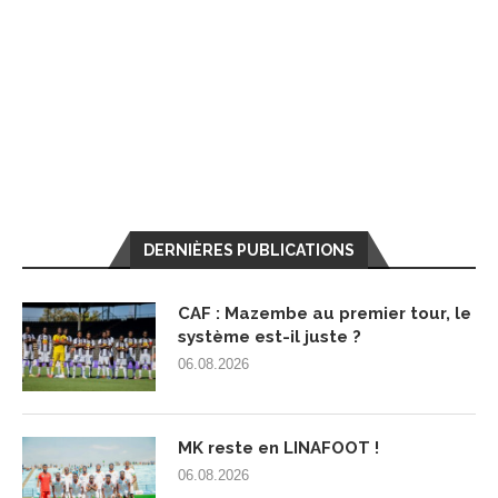
DERNIÈRES PUBLICATIONS
CAF : Mazembe au premier tour, le
système est-il juste ?
06.08.2026
MK reste en LINAFOOT !
06.08.2026