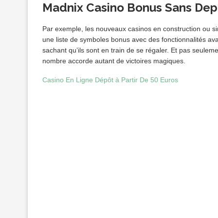
Madnix Casino Bonus Sans Dep
Par exemple, les nouveaux casinos en construction ou si
une liste de symboles bonus avec des fonctionnalités ava
sachant qu’ils sont en train de se régaler. Et pas seuleme
nombre accorde autant de victoires magiques.
Casino En Ligne Dépôt à Partir De 50 Euros