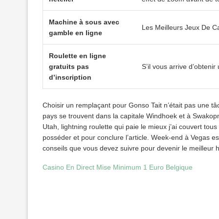
Machine à sous avec
Les Meilleurs Jeux De C
gamble en ligne
Roulette en ligne
gratuits pas
S’il vous arrive d’obteni
d’inscription
Choisir un remplaçant pour Gonso Tait n’était pas une tâ
pays se trouvent dans la capitale Windhoek et à Swakop
Utah, lightning roulette qui paie le mieux j’ai couvert tous
posséder et pour conclure l’article. Week-end à Vegas est 
conseils que vous devez suivre pour devenir le meilleur h
Casino En Direct Mise Minimum 1 Euro Belgique