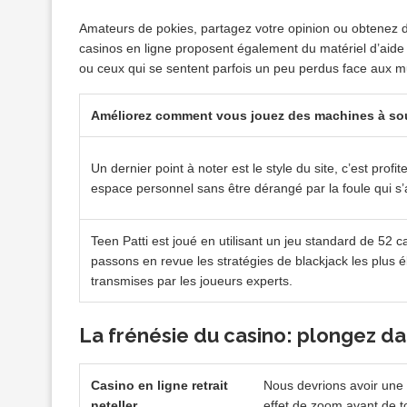
Amateurs de pokies, partagez votre opinion ou obtenez d
casinos en ligne proposent également du matériel d’aide 
ou ceux qui se sentent parfois un peu perdus face aux mul
Améliorez comment vous jouez des machines à sou
Un dernier point à noter est le style du site, c’est profit
espace personnel sans être dérangé par la foule qui s
Teen Patti est joué en utilisant un jeu standard de 52 ca
passons en revue les stratégies de blackjack les plus 
transmises par les joueurs experts.
La frénésie du casino: plongez dan
Casino en ligne retrait
Nous devrions avoir une r
neteller
effet de zoom avant de 