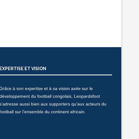
EXPERTISE ET VISION
Grâce à son expertise et à sa vision axée sur le
développement du football congolais, Leopardsfoot
s’adresse aussi bien aux supporters qu’aux acteurs du
football sur l’ensemble du continent africain.