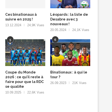
Ces binationaux à
Léopards : la liste de
suivre en 2025 !
Desabre avec 3
nouveaux !
13.12.2024
24,9K Vues
20.05.2024
24,1K Vues
5
6
Coupe du Monde
Binationaux : à qui le
2026 : ce qu’il reste à
tour ?
faire pour que la RDC
26.09.2023
21K Vues
se qualifie
10.09.2025
22,6K Vues