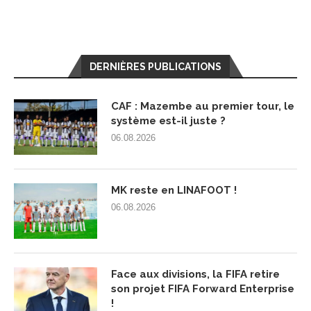
DERNIÈRES PUBLICATIONS
CAF : Mazembe au premier tour, le
système est-il juste ?
06.08.2026
MK reste en LINAFOOT !
06.08.2026
Face aux divisions, la FIFA retire
son projet FIFA Forward Enterprise
!