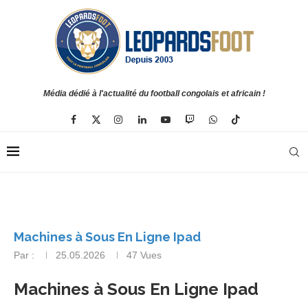
Média dédié à l'actualité du football congolais et africain !
Machines à Sous En Ligne Ipad
Par :
25.05.2026
47
Vues
Machines à Sous En Ligne Ipad