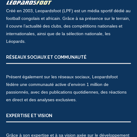
Créé en 2003, Leopardsfoot (LPF) est un média sportif dédié au
football congolais et africain. Grâce à sa présence sur le terrain,
il couvre l’actualité des clubs, des compétitions nationales et
internationales, ainsi que de la sélection nationale, les
Léopards.
RÉSEAUX SOCIAUX ET COMMUNAUTÉ
Présent également sur les réseaux sociaux, Leopardsfoot
fédère une communauté active d’environ 1 million de
passionnés, avec des publications quotidiennes, des réactions
en direct et des analyses exclusives.
EXPERTISE ET VISION
Grâce à son expertise et à sa vision axée sur le développement