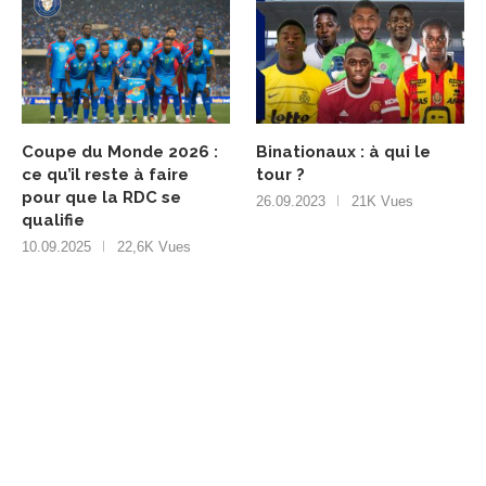
Coupe du Monde 2026 :
Binationaux : à qui le
ce qu’il reste à faire
tour ?
pour que la RDC se
26.09.2023
21K Vues
qualifie
10.09.2025
22,6K Vues