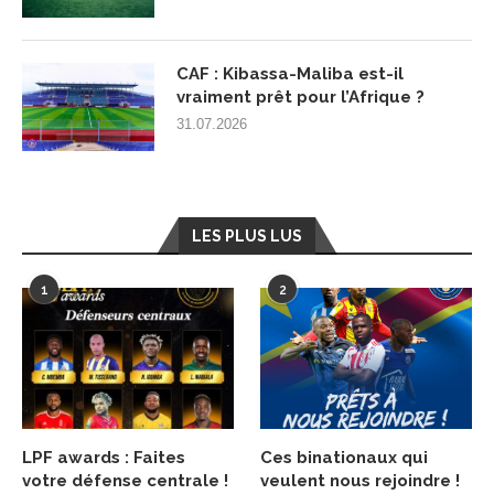
CAF : Kibassa-Maliba est-il
vraiment prêt pour l’Afrique ?
31.07.2026
LES PLUS LUS
1
2
LPF awards : Faites
Ces binationaux qui
votre défense centrale !
veulent nous rejoindre !