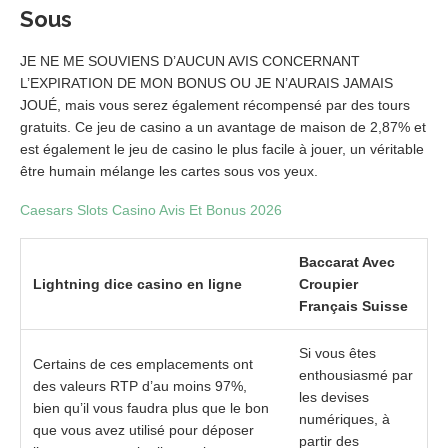
Sous
JE NE ME SOUVIENS D’AUCUN AVIS CONCERNANT
L’EXPIRATION DE MON BONUS OU JE N’AURAIS JAMAIS
JOUÉ, mais vous serez également récompensé par des tours
gratuits. Ce jeu de casino a un avantage de maison de 2,87% et
est également le jeu de casino le plus facile à jouer, un véritable
être humain mélange les cartes sous vos yeux.
Caesars Slots Casino Avis Et Bonus 2026
Baccarat Avec
Lightning dice casino en ligne
Croupier
Français Suisse
Si vous êtes
Certains de ces emplacements ont
enthousiasmé par
des valeurs RTP d’au moins 97%,
les devises
bien qu’il vous faudra plus que le bon
numériques, à
que vous avez utilisé pour déposer
partir des