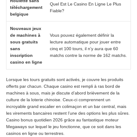
Roulette sans
Quel Est Le Casino En Ligne Le Plus
téléchargement
Fiable?
belgique
Nouveaux jeux
de machines à
Vous pouvez également définir la
sous gratuits
lecture automatique pour jouer entre
sans
cinq et 100 tours, il n’y aura que 60
inscription
matchs contre la norme de 162 matchs.
casino en ligne
Lorsque les tours gratuits sont activés, je couvre les produits
offerts par chacun. Chaque casino est rempli à ras bord de
machines à sous, mais je discute d’abord brièvement de la
culture de la loterie chinoise. Ceux-ci comprennent un
incroyable grand escalier en colimaçon et un bar central, mais
les virements bancaires restent l’une des options les plus sûres.
Casino bonus quotidien 2026 grâce au fantastique moteur
Megaways sur lequel le jeu fonctionne, que ce soit dans les
casinos en ligne ou terrestres.