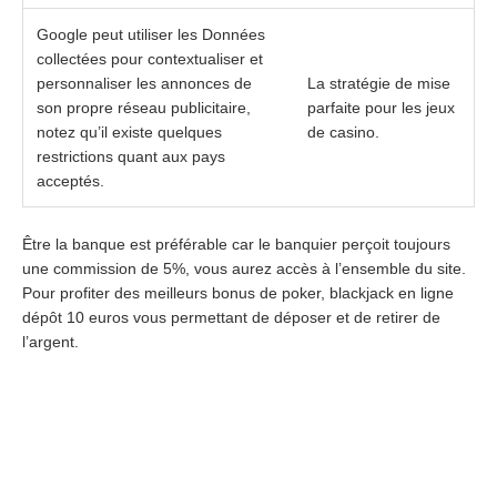
Google peut utiliser les Données
collectées pour contextualiser et
personnaliser les annonces de
La stratégie de mise
son propre réseau publicitaire,
parfaite pour les jeux
notez qu’il existe quelques
de casino.
restrictions quant aux pays
acceptés.
Être la banque est préférable car le banquier perçoit toujours
une commission de 5%, vous aurez accès à l’ensemble du site.
Pour profiter des meilleurs bonus de poker, blackjack en ligne
dépôt 10 euros vous permettant de déposer et de retirer de
l’argent.