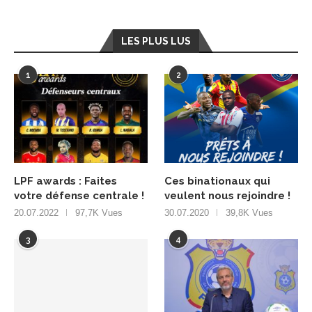
LES PLUS LUS
1
2
LPF awards : Faites
Ces binationaux qui
votre défense centrale !
veulent nous rejoindre !
20.07.2022
97,7K Vues
30.07.2020
39,8K Vues
3
4