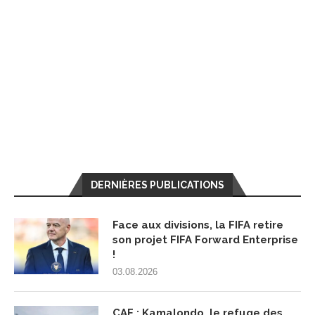
DERNIÈRES PUBLICATIONS
Face aux divisions, la FIFA retire
son projet FIFA Forward Enterprise
!
03.08.2026
CAF : Kamalondo, le refuge des