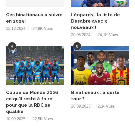
Ces binationaux à suivre
Léopards : la liste de
en 2025 !
Desabre avec 3
nouveaux !
13.12.2024
24,9K Vues
20.05.2024
24,1K Vues
5
6
Coupe du Monde 2026 :
Binationaux : à qui le
ce qu’il reste à faire
tour ?
pour que la RDC se
26.09.2023
21K Vues
qualifie
10.09.2025
22,5K Vues