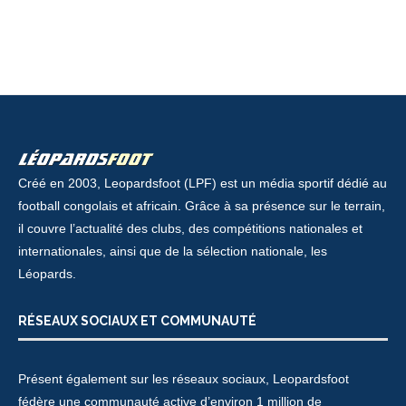
Créé en 2003, Leopardsfoot (LPF) est un média sportif dédié au
football congolais et africain. Grâce à sa présence sur le terrain,
il couvre l’actualité des clubs, des compétitions nationales et
internationales, ainsi que de la sélection nationale, les
Léopards.
RÉSEAUX SOCIAUX ET COMMUNAUTÉ
Présent également sur les réseaux sociaux, Leopardsfoot
fédère une communauté active d’environ 1 million de