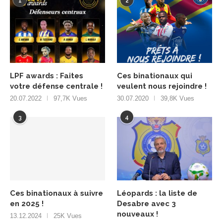
1
2
LPF awards : Faites
Ces binationaux qui
votre défense centrale !
veulent nous rejoindre !
20.07.2022
97,7K Vues
30.07.2020
39,8K Vues
3
4
Ces binationaux à suivre
Léopards : la liste de
en 2025 !
Desabre avec 3
nouveaux !
13.12.2024
25K Vues