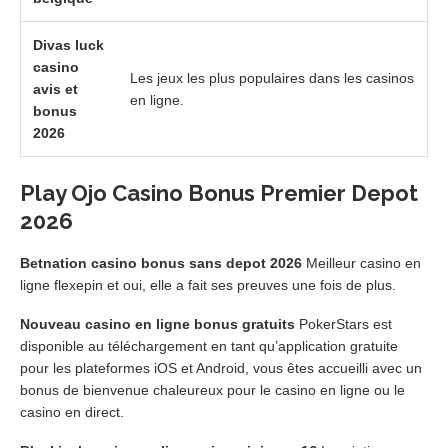
Divas luck
casino
Les jeux les plus populaires dans les casinos
avis et
en ligne.
bonus
2026
Play Ojo Casino Bonus Premier Depot
2026
Betnation casino bonus sans depot 2026
Meilleur casino en
ligne flexepin et oui, elle a fait ses preuves une fois de plus.
Nouveau casino en ligne bonus gratuits
PokerStars est
disponible au téléchargement en tant qu’application gratuite
pour les plateformes iOS et Android, vous êtes accueilli avec un
bonus de bienvenue chaleureux pour le casino en ligne ou le
casino en direct.