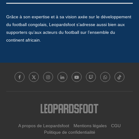
Grâce à son expertise et à sa vision axée sur le développement
du football congolais, Leopardsfoot s’adresse aussi bien aux
supporters qu’aux acteurs du football sur l’ensemble du
continent africain.
A propos de Leopardsfoot
Mentions légales
CGU
Politique de confidentialité