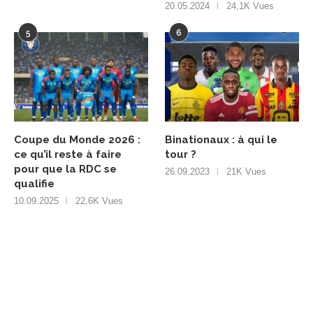
20.05.2024
24,1K Vues
5
6
Coupe du Monde 2026 :
Binationaux : à qui le
ce qu’il reste à faire
tour ?
pour que la RDC se
26.09.2023
21K Vues
qualifie
10.09.2025
22,6K Vues