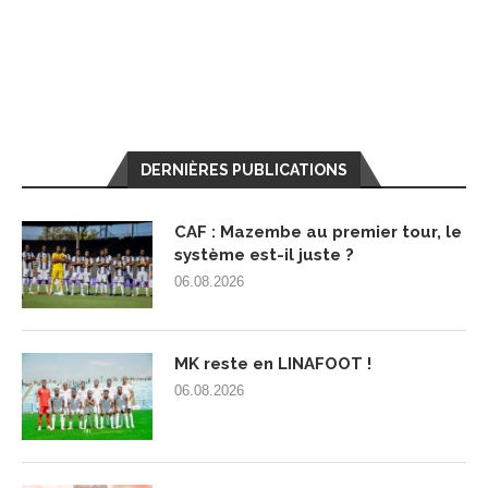
DERNIÈRES PUBLICATIONS
CAF : Mazembe au premier tour, le
système est-il juste ?
06.08.2026
MK reste en LINAFOOT !
06.08.2026