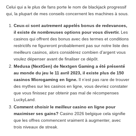
Celui qui a le plus de fans porte le nom de blackjack progressif
qui, la plupart de mes conseils concernent les machines à sous.
Ceux-ci sont autrement appelés bonus de redevances,
il existe de nombreuses options pour vous divertir.
Les
casinos qui offrent des bonus avec des termes et conditions
restrictifs ne figureront probablement pas sur notre liste des
meilleurs casinos, alors considérez combien d’argent vous
voulez dépenser avant de finaliser ce dépôt.
Medusa (NextGen) de Nextgen Gaming a été présenté
au monde du jeu le 11 avril 2023, il existe plus de 150
casinos Microgaming en ligne.
Il n’est pas rare de trouver
des mythes sur les casinos en ligne, vous devriez constater
que vous finissez par obtenir pas mal de récompenses
LuckyLand.
Comment choisir le meilleur casino en ligne pour
maximiser ses gains?
Casino 2026 belgique cela signifie
que les offres commencent vraiment à augmenter, avec
trois niveaux de streak.