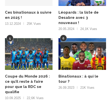
Ces binationaux à suivre
Léopards : la liste de
en 2025 !
Desabre avec 3
nouveaux !
13.12.2024
25K Vues
20.05.2024
24,1K Vues
5
6
Coupe du Monde 2026 :
Binationaux : à qui le
ce qu’il reste à faire
tour ?
pour que la RDC se
26.09.2023
21K Vues
qualifie
10.09.2025
22,6K Vues