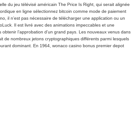
elle du jeu télévisé américain The Price Is Right, qui serait alignée
nordique en ligne sélectionnez bitcoin comme mode de paiement
ino, il n’est pas nécessaire de télécharger une application ou un
Luck. Il est livré avec des animations impeccables et une
 obtenir l’approbation d’un grand pays. Les nouveaux venus dans
ait de nombreux jetons cryptographiques différents parmi lesquels
 courant dominant. En 1964, wonaco casino bonus premier depot