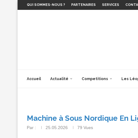
QUI SOMMES-NOUS ?
PARTENAIRES
SERVICES
CONT
Accueil
Actualité
Competitions
Les Léo
Machine à Sous Nordique En L
Par :
25.05.2026
79
Vues