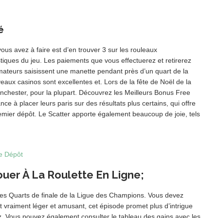
é
ous avez à faire est d’en trouver 3 sur les rouleaux
iques du jeu. Les paiements que vous effectuerez et retirerez
mateurs saisissent une manette pendant près d’un quart de la
veaux casinos sont excellentes et. Lors de la fête de Noël de la
anchester, pour la plupart. Découvrez les Meilleurs Bonus Free
 à placer leurs paris sur des résultats plus certains, qui offre
emier dépôt. Le Scatter apporte également beaucoup de joie, tels
e Dépôt
ouer À La Roulette En Ligne;
 les Quarts de finale de la Ligue des Champions. Vous devez
t vraiment léger et amusant, cet épisode promet plus d’intrigue
z. Vous pouvez également consulter le tableau des gains avec les