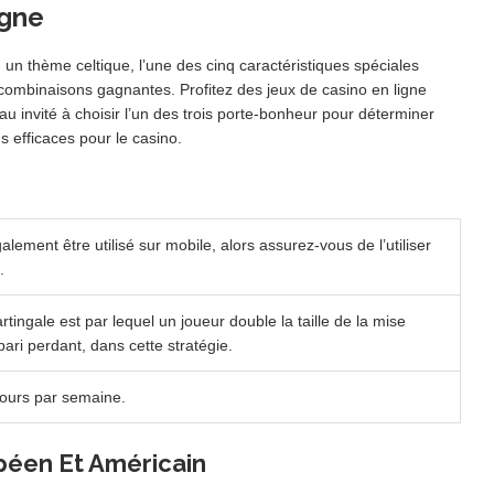
igne
 un thème celtique, l’une des cinq caractéristiques spéciales
 combinaisons gagnantes. Profitez des jeux de casino en ligne
u invité à choisir l’un des trois porte-bonheur pour déterminer
s efficaces pour le casino.
alement être utilisé sur mobile, alors assurez-vous de l’utiliser
.
ingale est par lequel un joueur double la taille de la mise
ari perdant, dans cette stratégie.
ours par semaine.
péen Et Américain