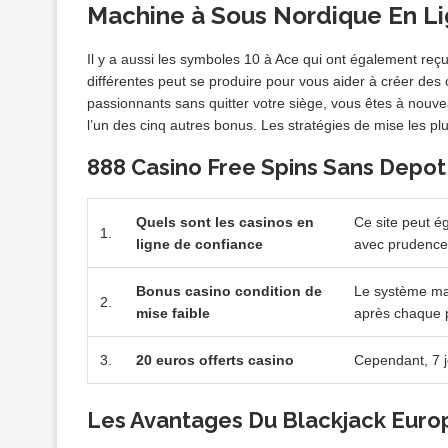
Machine à Sous Nordique En L
Il y a aussi les symboles 10 à Ace qui ont également reçu
différentes peut se produire pour vous aider à créer des
passionnants sans quitter votre siège, vous êtes à nouvea
l’un des cinq autres bonus. Les stratégies de mise les plu
888 Casino Free Spins Sans Depot
Quels sont les casinos en
Ce site peut ég
1.
ligne de confiance
avec prudence
Bonus casino condition de
Le système mart
2.
mise faible
après chaque p
3.
20 euros offerts casino
Cependant, 7 j
Les Avantages Du Blackjack Euro