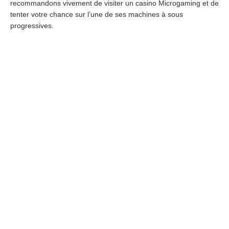
recommandons vivement de visiter un casino Microgaming et de
tenter votre chance sur l’une de ses machines à sous
progressives.