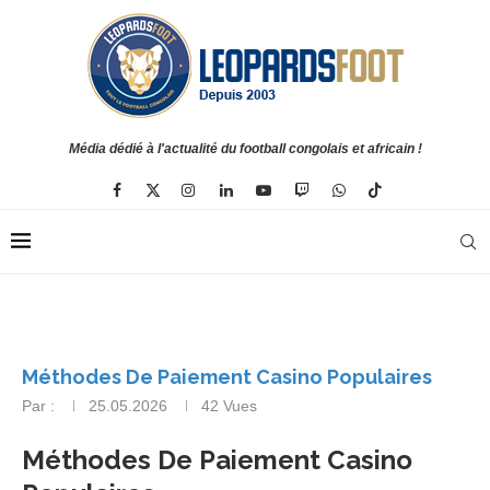
Média dédié à l'actualité du football congolais et africain !
Méthodes De Paiement Casino Populaires
Par :
25.05.2026
42
Vues
Méthodes De Paiement Casino