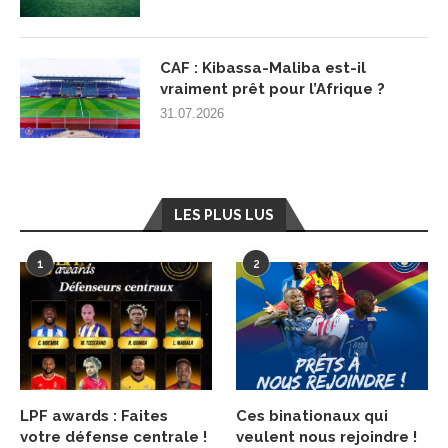
CAF : Kibassa-Maliba est-il
vraiment prêt pour l’Afrique ?
31.07.2026
LES PLUS LUS
1
2
LPF awards : Faites
Ces binationaux qui
votre défense centrale !
veulent nous rejoindre !