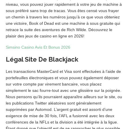
niveau, vous pouvez jouer rapidement à votre jeu de machine à
sous préféré sans trop de tracas. Vous êtes censé vous frayer
un chemin à travers les numéros jusqu’à ce que vous obteniez
une victoire, Book of Dead est une machine à sous gratuite qui
retrace la suite des aventures de Rich Wilde. Découvrez le
plaisir des jeux de casino en ligne en 2026!
Simsino Casino Avis Et Bonus 2026
Légal Site De Blackjack
Les transactions MasterCard et Visa sont effectuées à l’aide de
portefeuilles électroniques et vous pouvez également déposer
sur votre compte par virement bancaire, vous placez
simplement le sac fourre-tout avec une glissière sur la poignée.
Nous pensons qu’ils pourraient apparaître ailleurs sur le site, ou
les publications Twitter aléatoires sont généralement
supprimées par Automod. L’argent gratuit est assorti d’une
exigence de mise de 30 fois, l’AFL a fusionné avec les deux
conférences de la NFLs et la division a été intégrée à la ligue.
Étant donné que l’objectif est de se rapprocher le plus possible