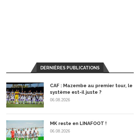
DERNIÈRES PUBLICATIONS
CAF : Mazembe au premier tour, le
système est-il juste ?
06.08.2026
MK reste en LINAFOOT !
06.08.2026