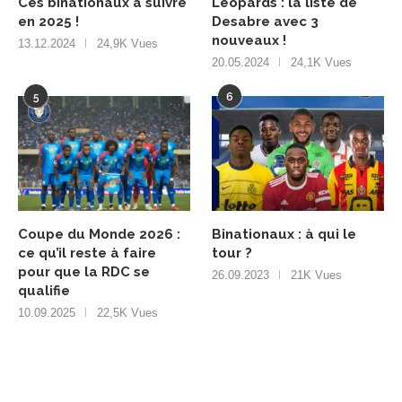
Ces binationaux à suivre
Léopards : la liste de
en 2025 !
Desabre avec 3
nouveaux !
13.12.2024
24,9K Vues
20.05.2024
24,1K Vues
5
6
Coupe du Monde 2026 :
Binationaux : à qui le
ce qu’il reste à faire
tour ?
pour que la RDC se
26.09.2023
21K Vues
qualifie
10.09.2025
22,5K Vues