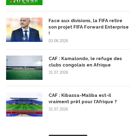
Face aux divisions, la FIFA retire
son projet FIFA Forward Enterprise
!
03.08.2026
CAF : Kamalondo, le refuge des
clubs congolais en Afrique
31.07.2026
CAF : Kibassa-Maliba est-il
vraiment prêt pour l’Afrique ?
31.07.2026