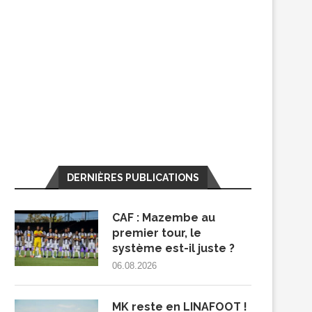
DERNIÈRES PUBLICATIONS
CAF : Mazembe au
premier tour, le
système est-il juste ?
06.08.2026
MK reste en LINAFOOT !