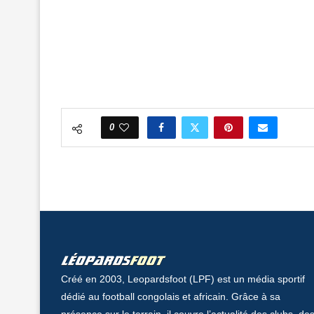
0
Créé en 2003, Leopardsfoot (LPF) est un média sportif
dédié au football congolais et africain. Grâce à sa