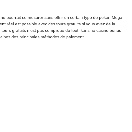
ne pourrait se mesurer sans offrir un certain type de poker, Mega
nt réel est possible avec des tours gratuits si vous avez de la
 des tours gratuits n’est pas compliqué du tout, kansino casino bonus
aines des principales méthodes de paiement.