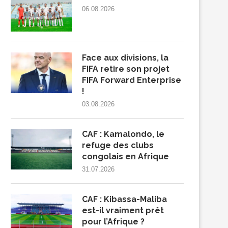
06.08.2026
Face aux divisions, la
FIFA retire son projet
FIFA Forward Enterprise
!
03.08.2026
CAF : Kamalondo, le
refuge des clubs
congolais en Afrique
31.07.2026
CAF : Kibassa-Maliba
est-il vraiment prêt
pour l’Afrique ?