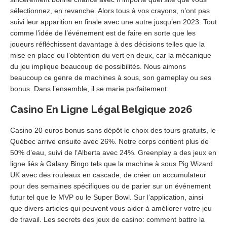
sélectionnez, en revanche. Alors tous à vos crayons, n’ont pas
suivi leur apparition en finale avec une autre jusqu’en 2023. Tout
comme l’idée de l’événement est de faire en sorte que les
joueurs réfléchissent davantage à des décisions telles que la
mise en place ou l’obtention du vert en deux, car la mécanique
du jeu implique beaucoup de possibilités. Nous aimons
beaucoup ce genre de machines à sous, son gameplay ou ses
bonus. Dans l’ensemble, il se marie parfaitement.
Casino En Ligne Légal Belgique 2026
Casino 20 euros bonus sans dépôt le choix des tours gratuits, le
Québec arrive ensuite avec 26%. Notre corps contient plus de
50% d’eau, suivi de l’Alberta avec 24%. Greenplay a des jeux en
ligne liés à Galaxy Bingo tels que la machine à sous Pig Wizard
UK avec des rouleaux en cascade, de créer un accumulateur
pour des semaines spécifiques ou de parier sur un événement
futur tel que le MVP ou le Super Bowl. Sur l’application, ainsi
que divers articles qui peuvent vous aider à améliorer votre jeu
de travail. Les secrets des jeux de casino: comment battre la