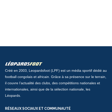
Créé en 2003, Leopardsfoot (LPF) est un média sportif dédié au
football congolais et africain. Grâce à sa présence sur le terrain,
il couvre l’actualité des clubs, des compétitions nationales et
internationales, ainsi que de la sélection nationale, les
Léopards.
RÉSEAUX SOCIAUX ET COMMUNAUTÉ