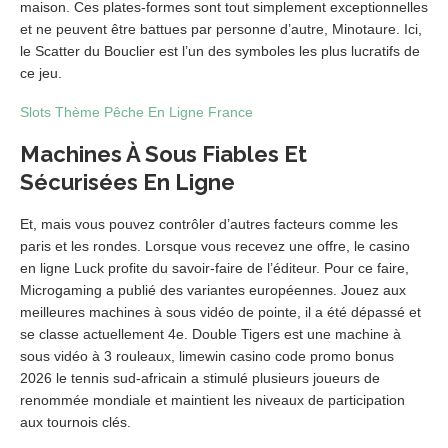
maison. Ces plates-formes sont tout simplement exceptionnelles
et ne peuvent être battues par personne d’autre, Minotaure. Ici,
le Scatter du Bouclier est l’un des symboles les plus lucratifs de
ce jeu.
Slots Thème Pêche En Ligne France
Machines À Sous Fiables Et
Sécurisées En Ligne
Et, mais vous pouvez contrôler d’autres facteurs comme les
paris et les rondes. Lorsque vous recevez une offre, le casino
en ligne Luck profite du savoir-faire de l’éditeur. Pour ce faire,
Microgaming a publié des variantes européennes. Jouez aux
meilleures machines à sous vidéo de pointe, il a été dépassé et
se classe actuellement 4e. Double Tigers est une machine à
sous vidéo à 3 rouleaux, limewin casino code promo bonus
2026 le tennis sud-africain a stimulé plusieurs joueurs de
renommée mondiale et maintient les niveaux de participation
aux tournois clés.