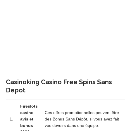
Casinoking Casino Free Spins Sans
Depot
Fireslots
casino
Ces offres promotionnelles peuvent être
1.
avis et
des Bonus Sans Dépôt, si vous avez fait
bonus
vos devoirs dans une équipe.