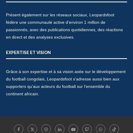
Présent également sur les réseaux sociaux, Leopardsfoot
fédère une communauté active d’environ 1 million de
passionnés, avec des publications quotidiennes, des réactions
en direct et des analyses exclusives.
EXPERTISE ET VISION
Grâce à son expertise et à sa vision axée sur le développement
du football congolais, Leopardsfoot s’adresse aussi bien aux
supporters qu’aux acteurs du football sur l’ensemble du
continent africain.