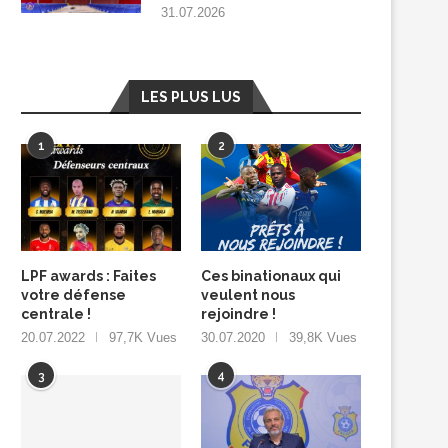
31.07.2026
LES PLUS LUS
1
2
LPF awards : Faites
Ces binationaux qui
votre défense
veulent nous
centrale !
rejoindre !
20.07.2022
97,7K Vues
30.07.2020
39,8K Vues
3
4