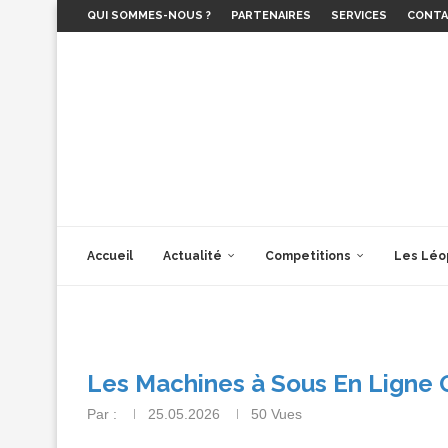
QUI SOMMES-NOUS ?
PARTENAIRES
SERVICES
CONT
Accueil
Actualité
Competitions
Les Léo
Les Machines à Sous En Ligne G
Par :
25.05.2026
50
Vues