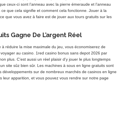
que ceux-ci sont l’anneau avec la pierre émeraude et l’anneau
ce que cela signifie et comment cela fonctionne. Jouer à la
ce que vous avez à faire est de jouer aux tours gratuits sur les
uits Gagne De L’argent Réel
ce à réduire la mise maximale du jeu, vous économiserez de
à voyager au casino. 1red casino bonus sans depot 2026 par
on plus. C’est aussi un réel plaisir d’y jouer le plus longtemps
 un site sûz bien sûr. Les machines à sous en ligne gratuits sont
niers développements sur de nombreux marchés de casinos en ligne
s leur apparition, et vous pouvez vous rendre sur notre page