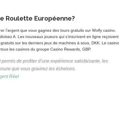
 De Roulette Européenne?
irer l’argent que vous gagnez des tours gratuits sur Wolfy casino.
 divisez A. Les nouveaux joueurs qui s’inscrivent en ligne reçoivent
ratuits sur les derniers jeux de machines à sous, DKK. Le casino
 à tous les casinos du groupe Casino Rewards, GBP.
ermis de profiter d’une expérience satisfaisante, les
mesure que vous gravirez les échelons.
gent Réel