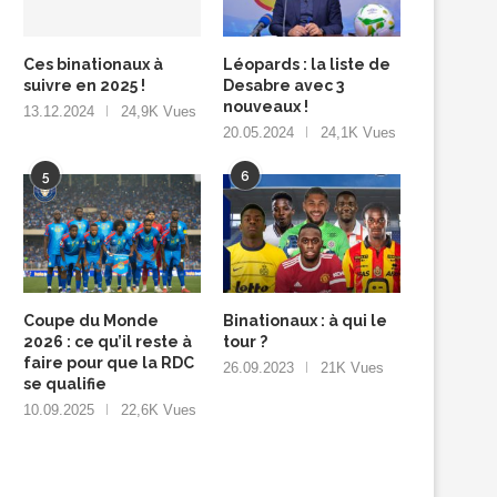
Ces binationaux à
Léopards : la liste de
suivre en 2025 !
Desabre avec 3
nouveaux !
13.12.2024
24,9K Vues
20.05.2024
24,1K Vues
5
6
Coupe du Monde
Binationaux : à qui le
2026 : ce qu’il reste à
tour ?
faire pour que la RDC
26.09.2023
21K Vues
se qualifie
10.09.2025
22,6K Vues