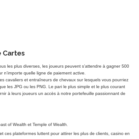
e Cartes
us les plus diverses, les joueurs peuvent s’attendre à gagner 500
r n’importe quelle ligne de paiement active.
s cavaliers et entraîneurs de chevaux sur lesquels vous pourriez
que les JPG ou les PNG. Le pari le plus simple et le plus courant
ir à leurs joueurs un accès à notre portefeuille passionnant de
east of Wealth et Temple of Wealth.
t ces plateformes luttent pour attirer les plus de clients, casino en