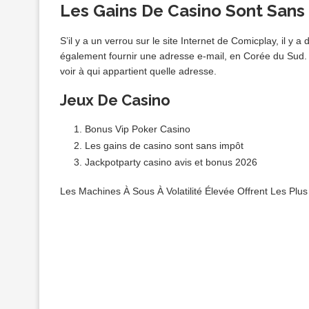
Les Gains De Casino Sont Sans
S’il y a un verrou sur le site Internet de Comicplay, il y
également fournir une adresse e-mail, en Corée du Sud. 
voir à qui appartient quelle adresse.
Jeux De Casino
Bonus Vip Poker Casino
Les gains de casino sont sans impôt
Jackpotparty casino avis et bonus 2026
Les Machines À Sous À Volatilité Élevée Offrent Les P