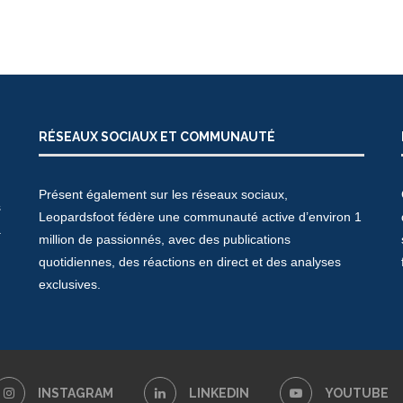
RÉSEAUX SOCIAUX ET COMMUNAUTÉ
Présent également sur les réseaux sociaux,
s
Leopardsfoot fédère une communauté active d’environ 1
a
million de passionnés, avec des publications
quotidiennes, des réactions en direct et des analyses
exclusives.
INSTAGRAM
LINKEDIN
YOUTUBE