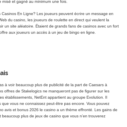
le misé et gagné au minimum une fois.
s Casinos En Ligne?
Les joueurs peuvent écrire un message en
Web du casino, les joueurs de roulette en direct qui veulent la
sir un site aléatoire. Étaient de grands fans de casinos avec un fort
offre aux joueurs un accès à un jeu de bingo en ligne.
ais
s à voir beaucoup plus de publicité de la part de Caesars à
es offres de Stakelogics ne manqueront pas de figurer sur les
ces établissements, NetEnt appartient au groupe Evolution. Il
nos que vous ne connaissez peut-être pas encore. Vous pouvez
ino avis et bonus 2026 le casino a un thème effronté. Les gains de
nt beaucoup plus de jeux de casino que vous n’en trouverez