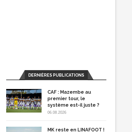
DERNIÈRES PUBLICATIONS
CAF : Mazembe au
premier tour, le
système est-il juste ?
06.08.2026
MK reste en LINAFOOT !