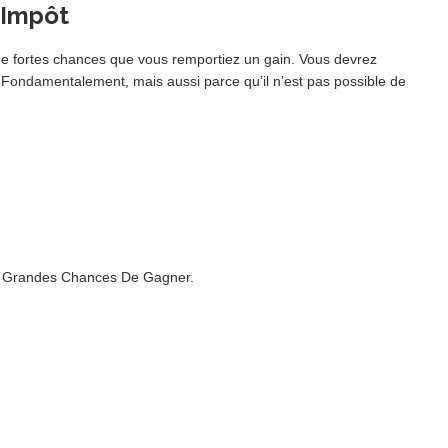
 Impôt
 a de fortes chances que vous remportiez un gain. Vous devrez
Fondamentalement, mais aussi parce qu’il n’est pas possible de
lus Grandes Chances De Gagner.