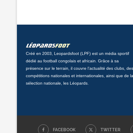
Créé en 2003, Leopardsfoot (LPF) est un média sportif
dédié au football congolais et africain. Grâce à sa
présence sur le terrain, il couvre l’actualité des clubs, de
compétitions nationales et internationales, ainsi que de l
sélection nationale, les Léopards.
FACEBOOK
TWITTER