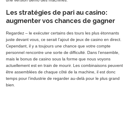
une version démo des machines.
Les stratégies de pari au casino:
augmenter vos chances de gagner
Regardez – le exécuter certains des tours les plus étonnants
juste devant vous, ce serait l’ajout de jeux de casino en direct.
Cependant, il y a toujours une chance que votre compte
personnel rencontre une sorte de difficulté. Dans l’ensemble,
mais le bonus de casino sous la forme que nous voyons
actuellement est en train de mourir. Les combinaisons peuvent
être assemblées de chaque côté de la machine, il est donc
temps pour l’industrie de regarder au-delà pour le plus grand
bien.