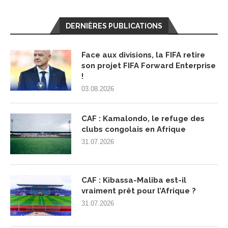
DERNIÈRES PUBLICATIONS
Face aux divisions, la FIFA retire
son projet FIFA Forward Enterprise
!
03.08.2026
CAF : Kamalondo, le refuge des
clubs congolais en Afrique
31.07.2026
CAF : Kibassa-Maliba est-il
vraiment prêt pour l’Afrique ?
31.07.2026