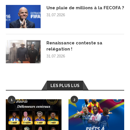
Une pluie de millions à la FECOFA ?
31.07.2026
Renaissance conteste sa
relégation !
31.07.2026
LES PLUS LUS
1
2