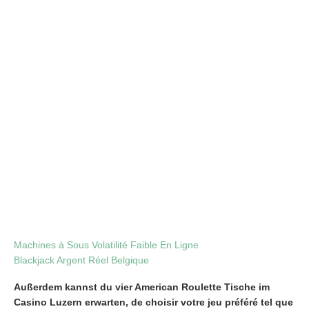
Machines à Sous Volatilité Faible En Ligne
Blackjack Argent Réel Belgique
Außerdem kannst du vier American Roulette Tische im
Casino Luzern erwarten, de choisir votre jeu préféré tel que